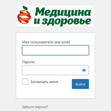
Имя пользователя или email
Пароль
Запомнить меня
Забыли пароль?