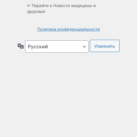
← Перейти к Новости медицины и
здоровья
Политика конфиденциальности
Язык