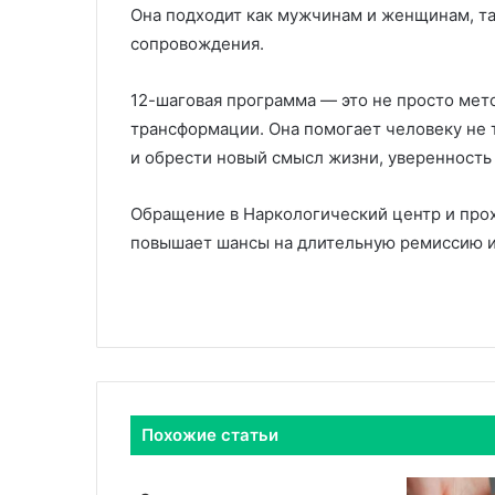
Она подходит как мужчинам и женщинам, та
сопровождения.
12-шаговая программа — это не просто мето
трансформации. Она помогает человеку не т
и обрести новый смысл жизни, уверенность 
Обращение в Наркологический центр и про
повышает шансы на длительную ремиссию и
Похожие статьи