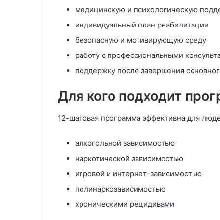
медицинскую и психологическую подд
индивидуальный план реабилитации
безопасную и мотивирующую среду
работу с профессиональными консульт
поддержку после завершения основног
Для кого подходит про
12-шаговая программа эффективна для люде
алкогольной зависимостью
наркотической зависимостью
игровой и интернет-зависимостью
полинаркозависимостью
хроническими рецидивами