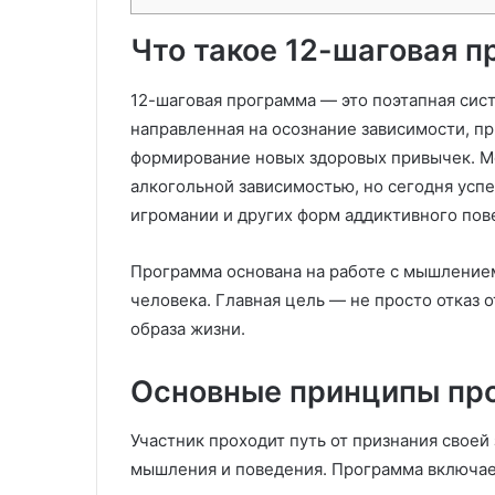
Что такое 12-шаговая 
12-шаговая программа — это поэтапная сис
направленная на осознание зависимости, пр
формирование новых здоровых привычек. М
алкогольной зависимостью, но сегодня усп
игромании и других форм аддиктивного пов
Программа основана на работе с мышление
человека. Главная цель — не просто отказ 
образа жизни.
Основные принципы пр
Участник проходит путь от признания свое
мышления и поведения. Программа включае