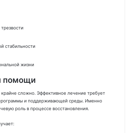
 трезвости
ой стабильности
ональной жизни
й помощи
 крайне сложно. Эффективное лечение требует
 программы и поддерживающей среды. Именно
чевую роль в процессе восстановления.
учает: