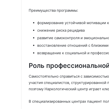
Преимущества программы:
формирование устойчивой мотивации к
снижение риска рецидива
развитие самоконтроля и эмоциональн
восстановление отношений с близкими
возвращение к социальной и професси
Роль профессионально
Самостоятельно справиться с зависимостью
участия специалистов, структурированной
поэтому Наркологический центр играет клю
В специализированных центрах пациент пол