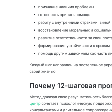
признание наличия проблемы
готовность принять помощь
работу с внутренними страхами, виной 
восстановление моральных и социальн
развитие ответственности за свои пост
формирование устойчивости к срывам
помощь другим зависимым как часть л
Каждый шаг направлен на постепенное укр
своей жизнью.
Почему 12-шаговая пр
Метод доказал свою результативность благ
центр
сочетает психологическую поддержку
консультантами и длительное сопровождени