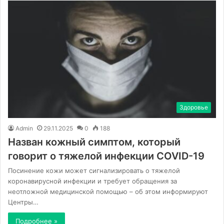
Здоровье
Admin
29.11.2025
0
188
Назван кожный симптом, который
говорит о тяжелой инфекции COVID-19
Посинение кожи может сигнализировать о тяжелой
коронавирусной инфекции и требует обращения за
неотложной медицинской помощью – об этом информируют
Центры…
Подробнее »