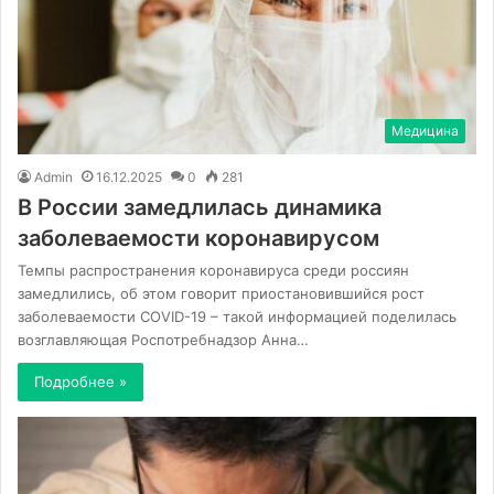
Медицина
Admin
16.12.2025
0
281
В России замедлилась динамика
заболеваемости коронавирусом
Темпы распространения коронавируса среди россиян
замедлились, об этом говорит приостановившийся рост
заболеваемости COVID-19 – такой информацией поделилась
возглавляющая Роспотребнадзор Анна…
Подробнее »