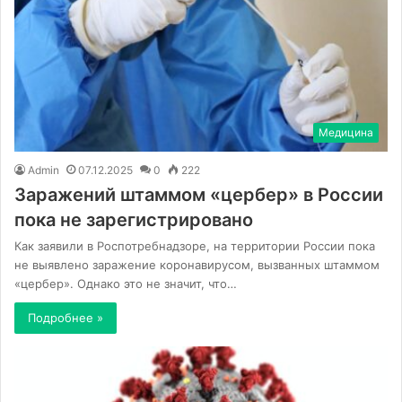
Медицина
Admin
07.12.2025
0
222
Заражений штаммом «цербер» в России
пока не зарегистрировано
Как заявили в Роспотребнадзоре, на территории России пока
не выявлено заражение коронавирусом, вызванных штаммом
«цербер». Однако это не значит, что…
Подробнее »