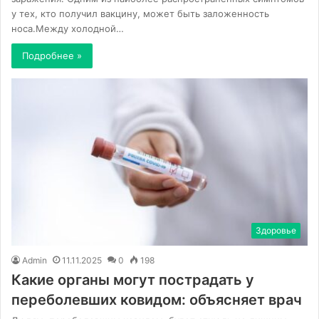
у тех, кто получил вакцину, может быть заложенность
носа.Между холодной…
Подробнее »
Здоровье
Admin
11.11.2025
0
198
Какие органы могут пострадать у
переболевших ковидом: объясняет врач