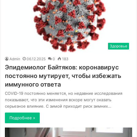
Здоровье
Admin
06.12.2025
0
183
Эпидемиолог Байтяков: коронавирус
постоянно мутирует, чтобы избежать
иммунного ответа
COVID-19 постоянно меняется, но недавние исследования
показывают, что эти изменения вскоре могут оказать
серьезное влияние. С зимой приходит риск зимних…
Подробнее »