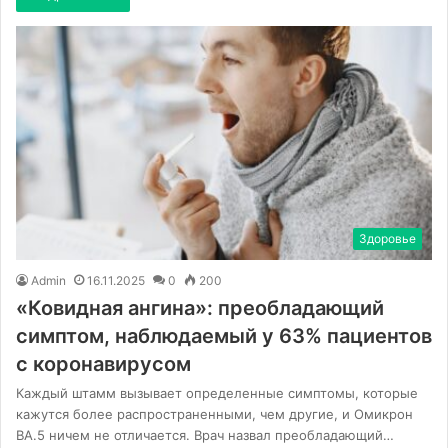
Здоровье
Admin
16.11.2025
0
200
«Ковидная ангина»: преобладающий
симптом, наблюдаемый у 63% пациентов
с коронавирусом
Каждый штамм вызывает определенные симптомы, которые
кажутся более распространенными, чем другие, и Омикрон
BA.5 ничем не отличается. Врач назвал преобладающий…