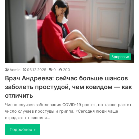
Здоровье
Admin
06.12.2025
0
200
Врач Андреева: сейчас больше шансов
заболеть простудой, чем ковидом — как
отличить
Число случаев заболевания COVID-19 растет, но также растет
число случаев простуды и гриппа. «Сегодня люди чаще
страдают от кашля и…
Подробнее »