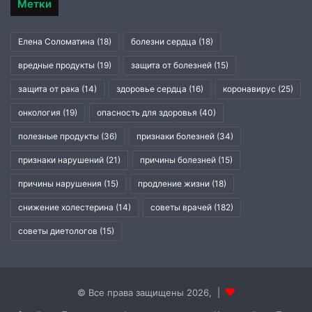
Метки
Елена Соломатина
(18)
болезни сердца
(18)
вредные продукты
(19)
защита от болезней
(15)
защита от рака
(14)
здоровье сердца
(16)
коронавирус
(25)
онкология
(19)
опасность для здоровья
(40)
полезные продукты
(36)
признаки болезней
(34)
признаки нарушений
(21)
причины болезней
(15)
причины нарушения
(15)
продление жизни
(18)
снижение холестерина
(14)
советы врачей
(182)
советы диетологов
(15)
© Все права защищены 2026, |