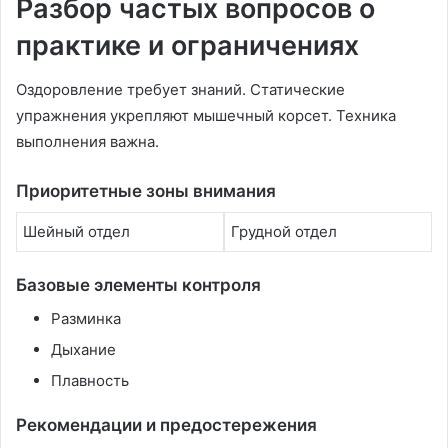
Разбор частых вопросов о
практике и ограничениях
Оздоровление требует знаний. Статические
упражнения укрепляют мышечный корсет. Техника
выполнения важна.
Приоритетные зоны внимания
Шейный отдел
Грудной отдел
Базовые элементы контроля
Разминка
Дыхание
Плавность
Рекомендации и предостережения