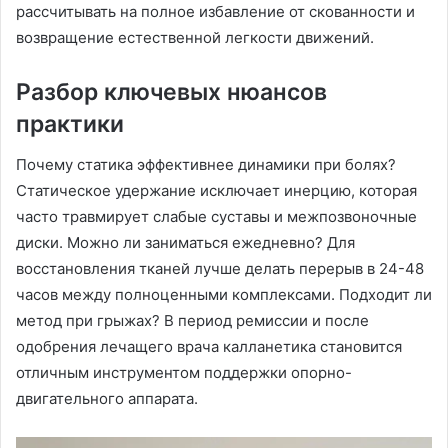
рассчитывать на полное избавление от скованности и
возвращение естественной легкости движений.
Разбор ключевых нюансов
практики
Почему статика эффективнее динамики при болях?
Статическое удержание исключает инерцию, которая
часто травмирует слабые суставы и межпозвоночные
диски. Можно ли заниматься ежедневно? Для
восстановления тканей лучше делать перерыв в 24-48
часов между полноценными комплексами. Подходит ли
метод при грыжах? В период ремиссии и после
одобрения лечащего врача калланетика становится
отличным инструментом поддержки опорно-
двигательного аппарата.