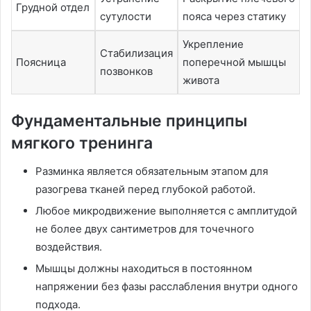
Грудной отдел
сутулости
пояса через статику
Укрепление
Стабилизация
Поясница
поперечной мышцы
позвонков
живота
Фундаментальные принципы
мягкого тренинга
Разминка является обязательным этапом для
разогрева тканей перед глубокой работой.
Любое микродвижение выполняется с амплитудой
не более двух сантиметров для точечного
воздействия.
Мышцы должны находиться в постоянном
напряжении без фазы расслабления внутри одного
подхода.