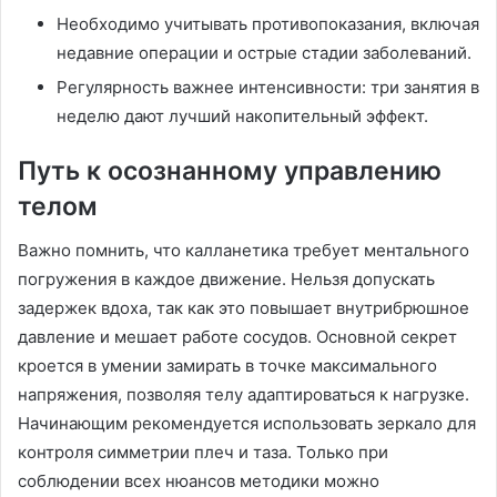
Необходимо учитывать противопоказания, включая
недавние операции и острые стадии заболеваний.
Регулярность важнее интенсивности: три занятия в
неделю дают лучший накопительный эффект.
Путь к осознанному управлению
телом
Важно помнить, что калланетика требует ментального
погружения в каждое движение. Нельзя допускать
задержек вдоха, так как это повышает внутрибрюшное
давление и мешает работе сосудов. Основной секрет
кроется в умении замирать в точке максимального
напряжения, позволяя телу адаптироваться к нагрузке.
Начинающим рекомендуется использовать зеркало для
контроля симметрии плеч и таза. Только при
соблюдении всех нюансов методики можно