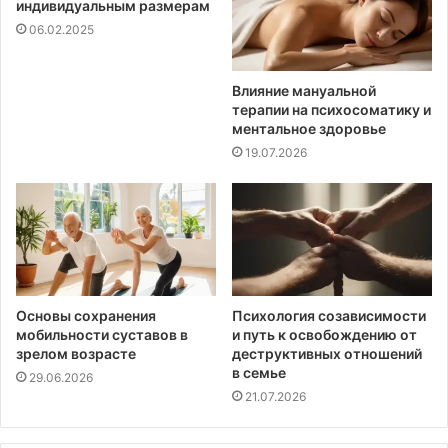
индивидуальным размерам
06.02.2025
Влияние мануальной
терапии на психосоматику и
ментальное здоровье
19.07.2026
Основы сохранения
Психология созависимости
мобильности суставов в
и путь к освобождению от
зрелом возрасте
деструктивных отношений
в семье
29.06.2026
21.07.2026