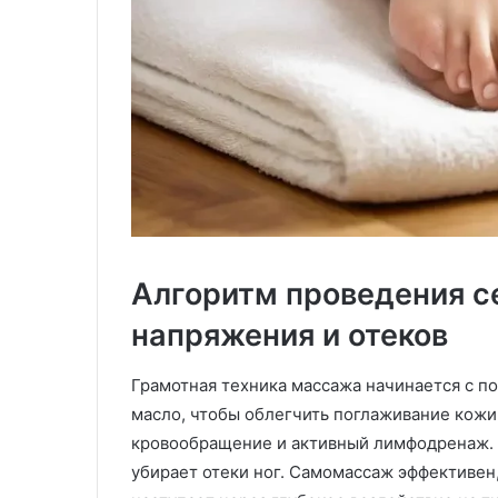
Алгоритм проведения с
напряжения и отеков
Грамотная техника массажа начинается с п
масло, чтобы облегчить поглаживание кож
кровообращение и активный лимфодренаж. 
убирает отеки ног. Самомассаж эффективен