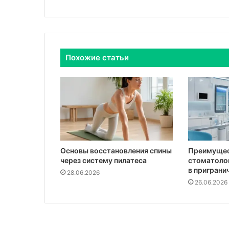
Похожие статьи
Основы восстановления спины
Преимуще
через систему пилатеса
стоматоло
в приграни
28.06.2026
26.06.2026