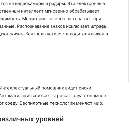
тся на видеокамеры и радары. Эти электронные
ственный интеллект мгновенно обрабатывает
идимость. Мониторинг слепых зон спасает при
анные. Распознавание знаков исключает штрафы.
ают жизнь. Контроль усталости водителя важен в
 Интеллектуальный помощник видит риски.
Автоматизация снижает стресс. Полуавтономное
т среду. Беспилотные технологии меняют мир.
различных уровней