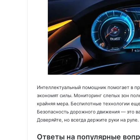
Интеллектуальный помощник помогает в про
экономят силы. Мониторинг слепых зон по
крайняя мера. Беспилотные технологии еще
Безопасность дорожного движения — это ва
Доверяйте, но всегда держите руки на руле.
Ответы на популярные вопр