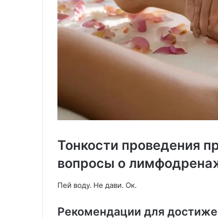
Тонкости проведения п
вопросы о лимфодрена
Пей воду. Не дави. Ок.
Рекомендации для достиже