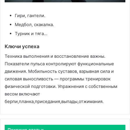
Гири, гантели.
Медбол, скакалка.
Турник и тяга…
Ключи успеха
Техника выполнения и восстановление важны.
Показатели пульса контролируют функциональные
движения. Мобильность суставов, взрывная сила и
силовая выносливость — программы тренировок
физической подготовки. Упражнения с собственным
весом включают
берпи,планка,приседания,выпады,отжимания.
Похожие статьи