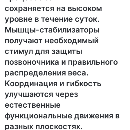
сохраняется на высоком
уровне в течение суток.
Мышцы-стабилизаторы
получают необходимый
стимул для защиты
позвоночника и правильного
распределения веса.
Координация и гибкость
улучшаются через
естественные
функциональные движения в
разных плоскостях.