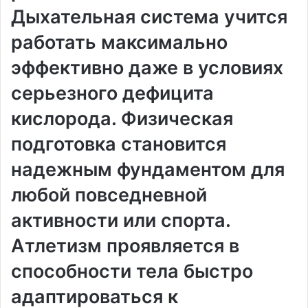
Дыхательная система учится
работать максимально
эффективно даже в условиях
серьезного дефицита
кислорода. Физическая
подготовка становится
надежным фундаментом для
любой повседневной
активности или спорта.
Атлетизм проявляется в
способности тела быстро
адаптироваться к