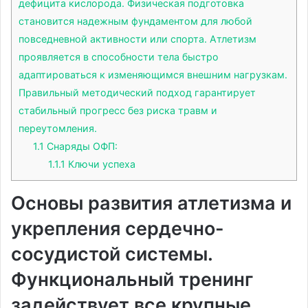
дефицита кислорода. Физическая подготовка
становится надежным фундаментом для любой
повседневной активности или спорта. Атлетизм
проявляется в способности тела быстро
адаптироваться к изменяющимся внешним нагрузкам.
Правильный методический подход гарантирует
стабильный прогресс без риска травм и
переутомления.
1.1
Снаряды ОФП:
1.1.1
Ключи успеха
Основы развития атлетизма и
укрепления сердечно-
сосудистой системы.
Функциональный тренинг
задействует все крупные