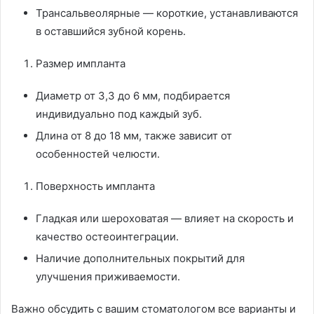
Трансальвеолярные — короткие, устанавливаются
в оставшийся зубной корень.
Размер импланта
Диаметр от 3,3 до 6 мм, подбирается
индивидуально под каждый зуб.
Длина от 8 до 18 мм, также зависит от
особенностей челюсти.
Поверхность импланта
Гладкая или шероховатая — влияет на скорость и
качество остеоинтеграции.
Наличие дополнительных покрытий для
улучшения приживаемости.
Важно обсудить с вашим стоматологом все варианты и