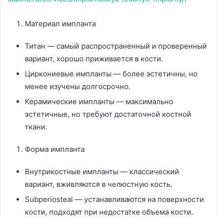
Материал импланта
Титан — самый распространенный и проверенный
вариант, хорошо приживается в кости.
Циркониевые импланты — более эстетичны, но
менее изучены долгосрочно.
Керамические импланты — максимально
эстетичные, но требуют достаточной костной
ткани.
Форма импланта
Внутрикостные импланты — классический
вариант, вживляются в челюстную кость.
Subperiosteal — устанавливаются на поверхности
кости, подходят при недостатке объема кости.