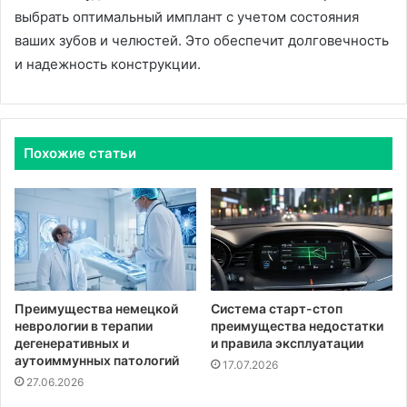
выбрать оптимальный имплант с учетом состояния
ваших зубов и челюстей. Это обеспечит долговечность
и надежность конструкции.
Похожие статьи
Преимущества немецкой
Система старт-стоп
неврологии в терапии
преимущества недостатки
дегенеративных и
и правила эксплуатации
аутоиммунных патологий
17.07.2026
27.06.2026