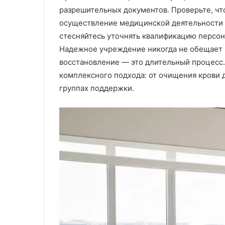
разрешительных документов. Проверьте, чт
осуществление медицинской деятельности 
стесняйтесь уточнять квалификацию персон
Надежное учреждение никогда не обещает мг
восстановление — это длительный процесс.
комплексного подхода: от очищения крови д
группах поддержки.