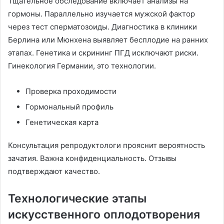
Тщательное обследование включает анализы на
гормоны. Параллельно изучается мужской фактор
через тест сперматозоиды. Диагностика в клиники
Берлина или Мюнхена выявляет бесплодие на ранних
этапах. Генетика и скрининг ПГД исключают риски.
Гинекология Германии, это технологии.
Проверка проходимости
Гормональный профиль
Генетическая карта
Консультация репродуктологи прояснит вероятность
зачатия. Важна конфиденциальность. Отзывы
подтверждают качество.
Технологические этапы
искусственного оплодотворения