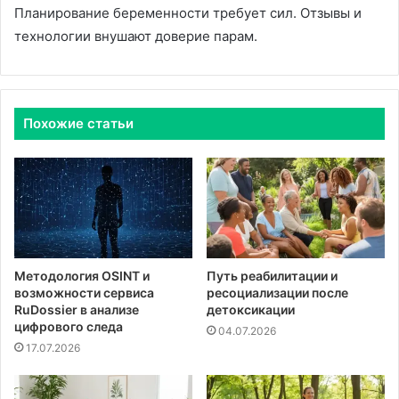
Планирование беременности требует сил. Отзывы и
технологии внушают доверие парам.
Похожие статьи
Методология OSINT и
Путь реабилитации и
возможности сервиса
ресоциализации после
RuDossier в анализе
детоксикации
цифрового следа
04.07.2026
17.07.2026