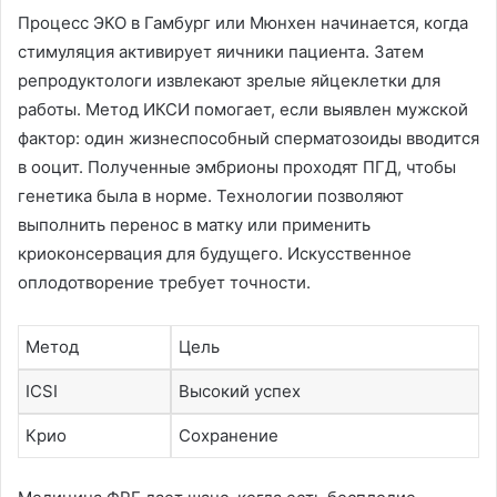
Процесс ЭКО в Гамбург или Мюнхен начинается, когда
стимуляция активирует яичники пациента. Затем
репродуктологи извлекают зрелые яйцеклетки для
работы. Метод ИКСИ помогает, если выявлен мужской
фактор: один жизнеспособный сперматозоиды вводится
в ооцит. Полученные эмбрионы проходят ПГД, чтобы
генетика была в норме. Технологии позволяют
выполнить перенос в матку или применить
криоконсервация для будущего. Искусственное
оплодотворение требует точности.
Метод
Цель
ICSI
Высокий успех
Крио
Сохранение