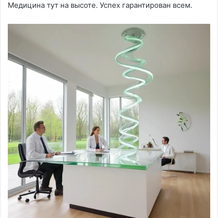
Медицина тут на высоте. Успех гарантирован всем.