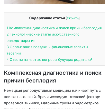
Содержание статьи
[
Скрыть
]
1
Комплексная диагностика и поиск причин бесплодия
2
Технологические этапы искусственного
оплодотворения
3
Организация поездки и финансовые аспекты
терапии
4
Ответы на частые вопросы будущих родителей
Комплексная диагностика и поиск
причин бесплодия
Немецкая репродуктивная медицина начинает путь с
поиска патологий. Врачи исследуют женский фактор:
проверяют яичники, маточные трубы и эндометриоз.