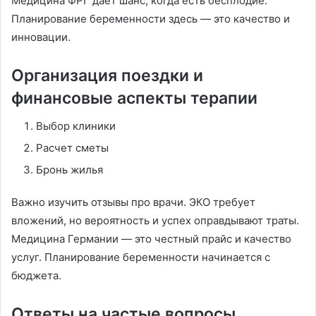
Медицина ФРГ дает шанс, когда есть бесплодие.
Планирование беременности здесь — это качество и
инновации.
Организация поездки и
финансовые аспекты терапии
Выбор клиники
Расчет сметы
Бронь жилья
Важно изучить отзывы про врачи. ЭКО требует
вложений, но вероятность и успех оправдывают траты.
Медицина Германии — это честный прайс и качество
услуг. Планирование беременности начинается с
бюджета.
Ответы на частые вопросы