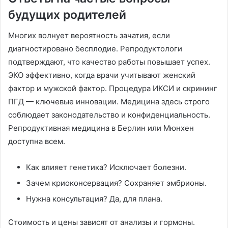
будущих родителей
Многих волнует вероятность зачатия, если
диагностировано бесплодие. Репродуктологи
подтверждают, что качество работы повышает успех.
ЭКО эффективно, когда врачи учитывают женский
фактор и мужской фактор. Процедура ИКСИ и скрининг
ПГД — ключевые инновации. Медицина здесь строго
соблюдает законодательство и конфиденциальность.
Репродуктивная медицина в Берлин или Мюнхен
доступна всем.
Как влияет генетика? Исключает болезни.
Зачем криоконсервация? Сохраняет эмбрионы.
Нужна консультация? Да, для плана.
Стоимость и цены зависят от анализы и гормоны.