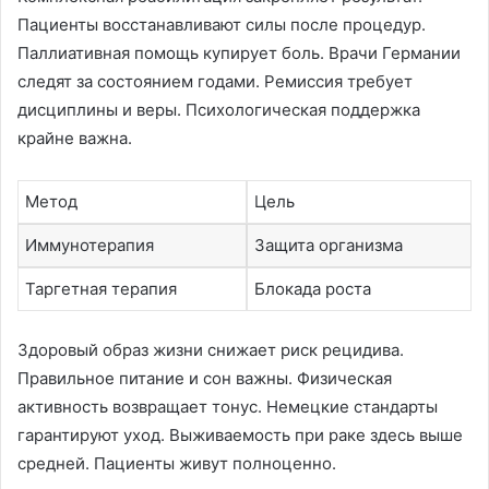
Пациенты восстанавливают силы после процедур.
Паллиативная помощь купирует боль. Врачи Германии
следят за состоянием годами. Ремиссия требует
дисциплины и веры. Психологическая поддержка
крайне важна.
Метод
Цель
Иммунотерапия
Защита организма
Таргетная терапия
Блокада роста
Здоровый образ жизни снижает риск рецидива.
Правильное питание и сон важны. Физическая
активность возвращает тонус. Немецкие стандарты
гарантируют уход. Выживаемость при раке здесь выше
средней. Пациенты живут полноценно.