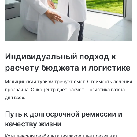
Индивидуальный подход к
расчету бюджета и логистике
Медицинский туризм требует смет. Стоимость лечения
прозрачна. Онкоцентр дает расчет. Логистика важна
для всех.
Путь к долгосрочной ремиссии и
качеству жизни
Комплексная реабилитация закрепляет результат.