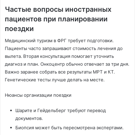
Частые вопросы иностранных
пациентов при планировании
поездки
Медицинский туризм в ФРГ требует подготовки.
Пациенты часто запрашивают стоимость лечения до
вылета. Вторая консультация помогает уточнить
диагноз и план. Онкоцентр обычно отвечает за три дня.
Важно заранее собрать все результаты МРТ и КТ.
Генетические тесты лучше делать на месте.
Нюансы организации поездки
Шарите и Гейдельберг требуют перевод
документов.
Биопсия может быть пересмотрена экспертами.