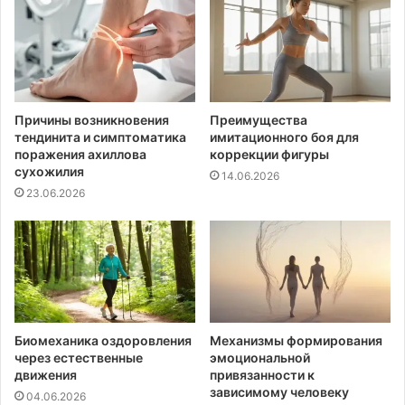
Причины возникновения
Преимущества
тендинита и симптоматика
имитационного боя для
поражения ахиллова
коррекции фигуры
сухожилия
14.06.2026
23.06.2026
Биомеханика оздоровления
Механизмы формирования
через естественные
эмоциональной
движения
привязанности к
зависимому человеку
04.06.2026