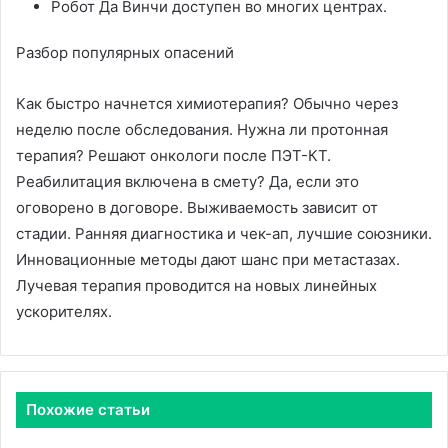
Робот Да Винчи доступен во многих центрах.
Разбор популярных опасений
Как быстро начнется химиотерапия? Обычно через
неделю после обследования. Нужна ли протонная
терапия? Решают онкологи после ПЭТ-КТ.
Реабилитация включена в смету? Да, если это
оговорено в договоре. Выживаемость зависит от
стадии. Ранняя диагностика и чек-ап, лучшие союзники.
Инновационные методы дают шанс при метастазах.
Лучевая терапия проводится на новых линейных
ускорителях.
Похожие статьи