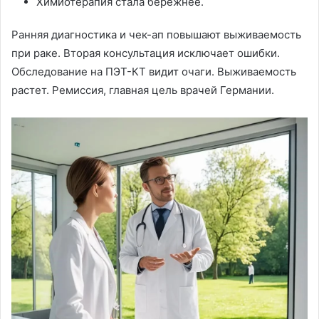
Химиотерапия стала бережнее.
Ранняя диагностика и чек-ап повышают выживаемость
при раке. Вторая консультация исключает ошибки.
Обследование на ПЭТ-КТ видит очаги. Выживаемость
растет. Ремиссия, главная цель врачей Германии.