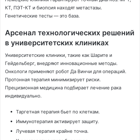
КТ, ПЭТ-КТ и биопсия находят метастазы.
Генетические тесты — это база.
Арсенал технологических решений
в университетских клиниках
Университетские клиники, такие как Шарите и
Гейдельберг, внедряют инновационные методы.
Онкологи применяют робот Да Винчи для операций.
Протонная терапия минимизирует риски.
Прецизионная медицина подбирает лечение рака
индивидуально.
Таргетная терапия бьет по клеткам.
Иммунотерапия активирует защиту.
Лучевая терапия крайне точна.