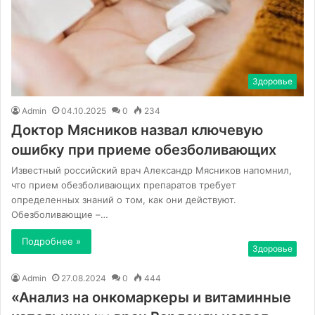
Здоровье
Admin
04.10.2025
0
234
Доктор Мясников назвал ключевую
ошибку при приеме обезболивающих
Известный российский врач Александр Мясников напомнил,
что прием обезболивающих препаратов требует
определенных знаний о том, как они действуют.
Обезболивающие –…
Подробнее »
Здоровье
Admin
27.08.2024
0
444
«Анализ на онкомаркеры и витаминные