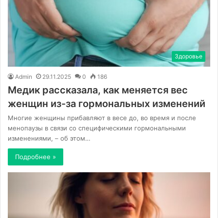
Здоровье
Admin
29.11.2025
0
186
Медик рассказала, как меняется вес
женщин из-за гормональных изменений
Многие женщины прибавляют в весе до, во время и после
менопаузы в связи со специфическими гормональными
изменениями, – об этом…
Подробнее »