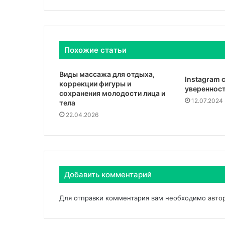
Похожие статьи
Виды массажа для отдыха,
Instagram 
коррекции фигуры и
уверенност
сохранения молодости лица и
12.07.2024
тела
22.04.2026
Добавить комментарий
Для отправки комментария вам необходимо
авто