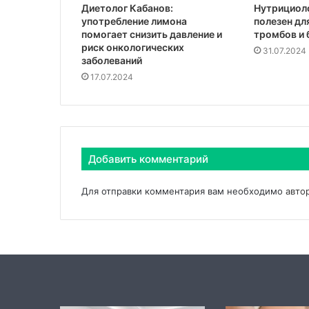
Диетолог Кабанов:
Нутрициоло
употребление лимона
полезен дл
помогает снизить давление и
тромбов и 
риск онкологических
31.07.2024
заболеваний
17.07.2024
Добавить комментарий
Для отправки комментария вам необходимо
авто