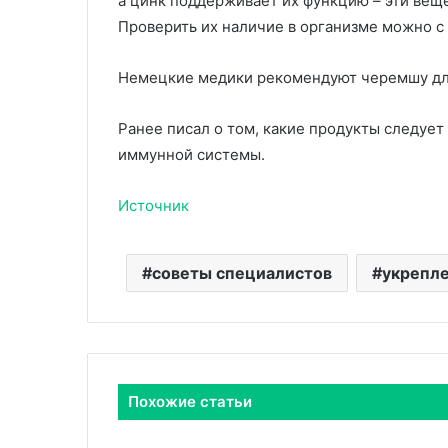
а цинк поддерживает их функцию – эти вещ
Проверить их наличие в организме можно с
Немецкие медики рекомендуют черемшу дл
Ранее писал о том, какие продукты следует
иммунной системы.
Источник
советы специалистов
укрепле
Похожие статьи