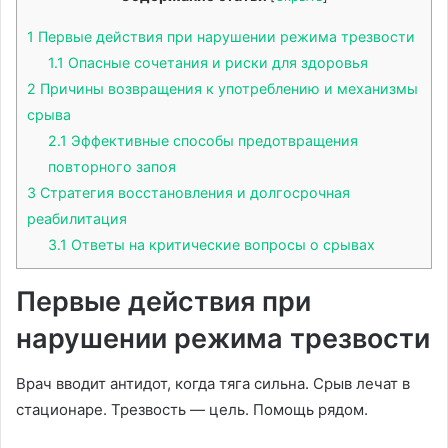
1
Первые действия при нарушении режима трезвости
1.1
Опасные сочетания и риски для здоровья
2
Причины возвращения к употреблению и механизмы
срыва
2.1
Эффективные способы предотвращения
повторного запоя
3
Стратегия восстановления и долгосрочная
реабилитация
3.1
Ответы на критические вопросы о срывах
Первые действия при
нарушении режима трезвости
Врач вводит антидот, когда тяга сильна. Срыв лечат в
стационаре. Трезвость — цель. Помощь рядом.