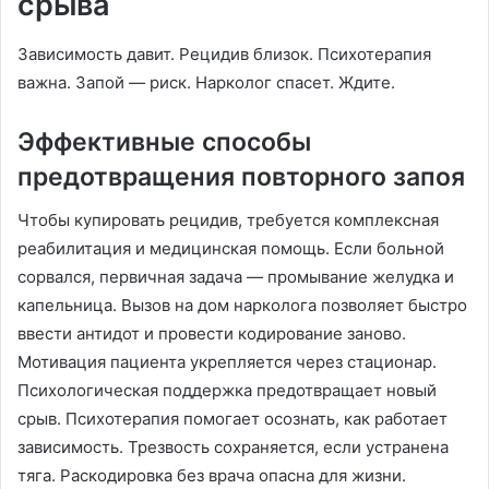
срыва
Зависимость давит. Рецидив близок. Психотерапия
важна. Запой — риск. Нарколог спасет. Ждите.
Эффективные способы
предотвращения повторного запоя
Чтобы купировать рецидив, требуется комплексная
реабилитация и медицинская помощь. Если больной
сорвался, первичная задача — промывание желудка и
капельница. Вызов на дом нарколога позволяет быстро
ввести антидот и провести кодирование заново.
Мотивация пациента укрепляется через стационар.
Психологическая поддержка предотвращает новый
срыв. Психотерапия помогает осознать, как работает
зависимость. Трезвость сохраняется, если устранена
тяга. Раскодировка без врача опасна для жизни.