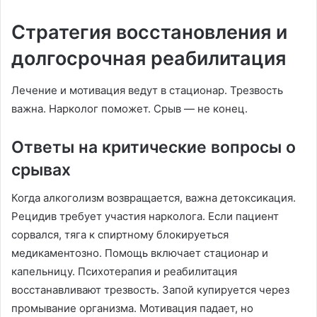
Стратегия восстановления и
долгосрочная реабилитация
Лечение и мотивация ведут в стационар. Трезвость
важна. Нарколог поможет. Срыв — не конец.
Ответы на критические вопросы о
срывах
Когда алкоголизм возвращается, важна детоксикация.
Рецидив требует участия нарколога. Если пациент
сорвался, тяга к спиртному блокируеться
медикаментозно. Помощь включает стационар и
капельницу. Психотерапия и реабилитация
восстанавливают трезвость. Запой купируется через
промывание организма. Мотивация падает, но