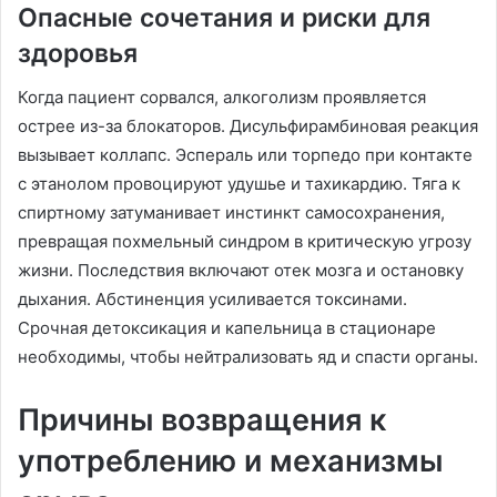
Опасные сочетания и риски для
здоровья
Когда пациент сорвался, алкоголизм проявляется
острее из-за блокаторов. Дисульфирамбиновая реакция
вызывает коллапс. Эспераль или торпедо при контакте
с этанолом провоцируют удушье и тахикардию. Тяга к
спиртному затуманивает инстинкт самосохранения,
превращая похмельный синдром в критическую угрозу
жизни. Последствия включают отек мозга и остановку
дыхания. Абстиненция усиливается токсинами.
Срочная детоксикация и капельница в стационаре
необходимы, чтобы нейтрализовать яд и спасти органы.
Причины возвращения к
употреблению и механизмы