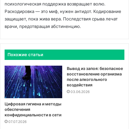
психологическая поддержка возвращает волю.
Раскодировка — это миф, нужен антидот. Кодирование
защищает, пока жива вера. Последствия срыва лечат
врачи, предотвращая абстиненцию.
Похожие статьи
Вывод из запоя: безопасное
восстановление организма
после алкогольного
воздействия
03.06.2026
Цифровая гигиена и методы
обеспечения
конфиденциальности в сети
07.07.2026