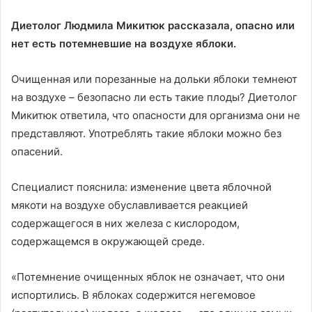
Диетолог Людмила Микитюк рассказала, опасно или
нет есть потемневшие на воздухе яблоки.
Очищенная или порезанные на дольки яблоки темнеют
на воздухе – безопасно ли есть такие плоды? Диетолог
Микитюк ответила, что опасности для организма они не
представляют. Употреблять такие яблоки можно без
опасений.
Специалист пояснила: изменение цвета яблочной
мякоти на воздухе обуславливается реакцией
содержащегося в них железа с кислородом,
содержащемся в окружающей среде.
«Потемнение очищенных яблок не означает, что они
испортились. В яблоках содержится негемовое