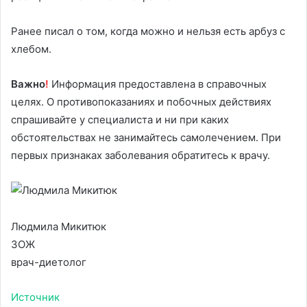
Ранее писал о том, когда можно и нельзя есть арбуз с
хлебом.
Важно
!
Информация предоставлена в справочных
целях. О противопоказаниях и побочных действиях
спрашивайте у специалиста и ни при каких
обстоятельствах не занимайтесь самолечением. При
первых признаках заболевания обратитесь к врачу.
Людмила Микитюк
ЗОЖ
врач-диетолог
Источник