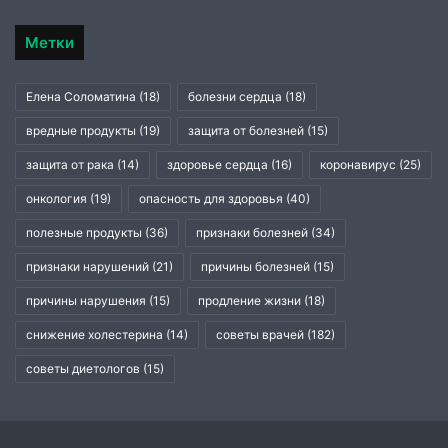
Метки
Елена Соломатина
(18)
болезни сердца
(18)
вредные продукты
(19)
защита от болезней
(15)
защита от рака
(14)
здоровье сердца
(16)
коронавирус
(25)
онкология
(19)
опасность для здоровья
(40)
полезные продукты
(36)
признаки болезней
(34)
признаки нарушений
(21)
причины болезней
(15)
причины нарушения
(15)
продление жизни
(18)
снижение холестерина
(14)
советы врачей
(182)
советы диетологов
(15)