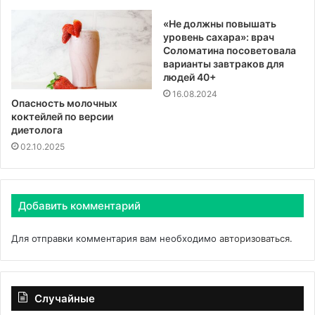
«Не должны повышать
уровень сахара»: врач
Соломатина посоветовала
варианты завтраков для
людей 40+
16.08.2024
Опасность молочных
коктейлей по версии
диетолога
02.10.2025
Добавить комментарий
Для отправки комментария вам необходимо
авторизоваться
.
Случайные