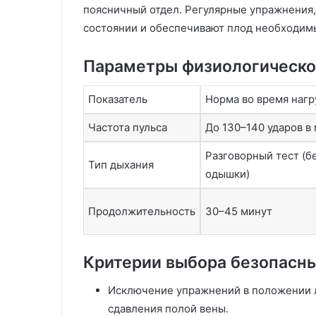
поясничный отдел. Регулярные упражнения,
состоянии и обеспечивают плод необходим
Параметры физиологическо
Показатель
Норма во время нагр
Частота пульса
До 130–140 ударов в
Разговорный тест (б
Тип дыхания
одышки)
Продолжительность
30–45 минут
Критерии выбора безопасн
Исключение упражнений в положении л
сдавления полой вены.