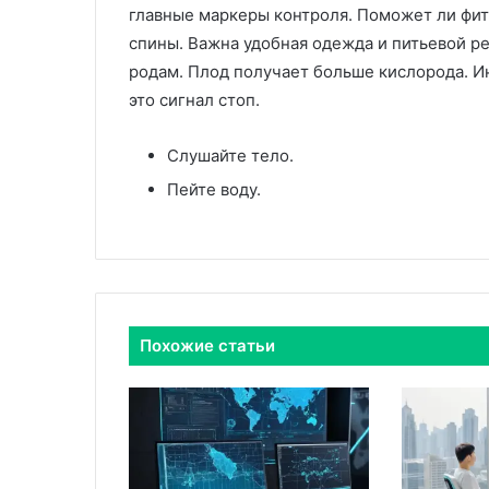
главные маркеры контроля. Поможет ли фит
спины. Важна удобная одежда и питьевой р
родам. Плод получает больше кислорода. И
это сигнал стоп.
Слушайте тело.
Пейте воду.
Похожие статьи