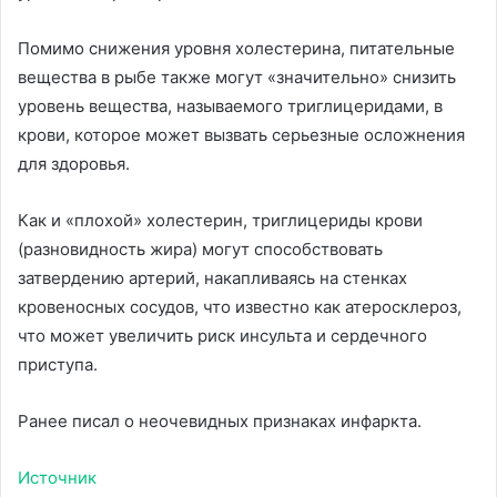
Помимо снижения уровня холестерина, питательные
вещества в рыбе также могут «значительно» снизить
уровень вещества, называемого триглицеридами, в
крови, которое может вызвать серьезные осложнения
для здоровья.
Как и «плохой» холестерин, триглицериды крови
(разновидность жира) могут способствовать
затвердению артерий, накапливаясь на стенках
кровеносных сосудов, что известно как атеросклероз,
что может увеличить риск инсульта и сердечного
приступа.
Ранее писал о неочевидных признаках инфаркта.
Источник