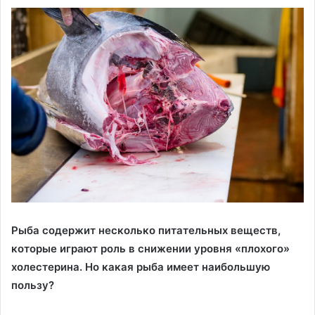
Рыба содержит несколько питательных веществ,
которые играют роль в снижении уровня «плохого»
холестерина. Но какая рыба имеет наибольшую
пользу?