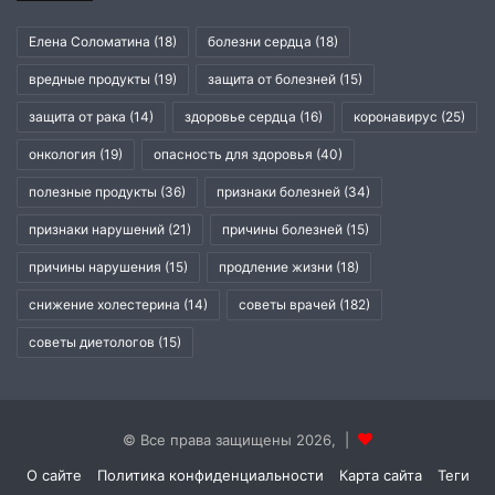
Елена Соломатина
(18)
болезни сердца
(18)
вредные продукты
(19)
защита от болезней
(15)
защита от рака
(14)
здоровье сердца
(16)
коронавирус
(25)
онкология
(19)
опасность для здоровья
(40)
полезные продукты
(36)
признаки болезней
(34)
признаки нарушений
(21)
причины болезней
(15)
причины нарушения
(15)
продление жизни
(18)
снижение холестерина
(14)
советы врачей
(182)
советы диетологов
(15)
© Все права защищены 2026, |
О сайте
Политика конфиденциальности
Карта сайта
Теги