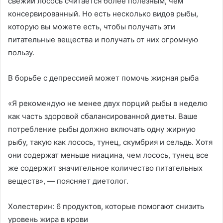
свежий лосось считается более полезным, чем
консервированный. Но есть несколько видов рыбы,
которую вы можете есть, чтобы получать эти
питательные вещества и получать от них огромную
пользу.
В борьбе с депрессией может помочь жирная рыба
«Я рекомендую не менее двух порций рыбы в неделю
как часть здоровой сбалансированной диеты. Ваше
потребление рыбы должно включать одну жирную
рыбу, такую как лосось, тунец, скумбрия и сельдь. Хотя
они содержат меньше ниацина, чем лосось, тунец все
же содержит значительное количество питательных
веществ», — поясняет диетолог.
Холестерин: 6 продуктов, которые помогают снизить
уровень жира в крови