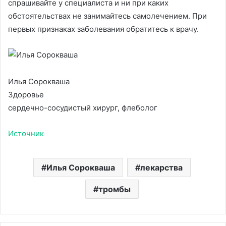
спрашивайте у специалиста и ни при каких
обстоятельствах не занимайтесь самолечением. При
первых признаках заболевания обратитесь к врачу.
Илья Сорокваша
Здоровье
сердечно-сосудистый хирург, флеболог
Источник
Илья Сорокваша
лекарства
тромбы