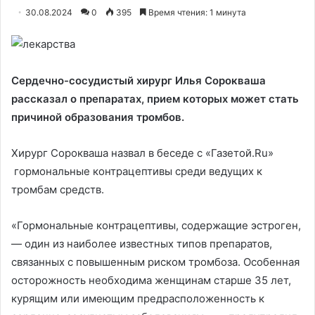
30.08.2024
0
395
Время чтения: 1 минута
Сердечно-сосудистый хирург Илья Сорокваша
рассказал о препаратах, прием которых может стать
причиной образования тромбов.
Хирург Сорокваша назвал в беседе с «Газетой.Ru»
гормональные контрацептивы среди ведущих к
тромбам средств.
«Гормональные контрацептивы, содержащие эстроген,
— один из наиболее известных типов препаратов,
связанных с повышенным риском тромбоза. Особенная
осторожность необходима женщинам старше 35 лет,
курящим или имеющим предрасположенность к