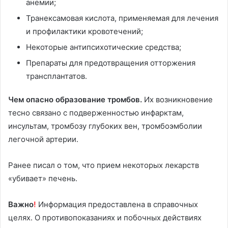
анемии;
Транексамовая кислота, применяемая для лечения
и профилактики кровотечений;
Некоторые антипсихотические средства;
Препараты для предотвращения отторжения
трансплантатов.
Чем опасно образование тромбов.
Их возникновение
тесно связано с подверженностью инфарктам,
инсультам, тромбозу глубоких вен, тромбоэмболии
легочной артерии.
Ранее писал о том, что прием некоторых лекарств
«убивает» печень.
Важно
!
Информация предоставлена в справочных
целях. О противопоказаниях и побочных действиях