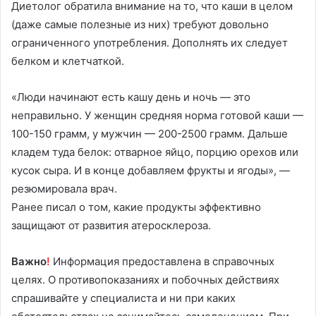
Диетолог обратила внимание на то, что каши в целом
(даже самые полезные из них) требуют довольно
ограниченного употребления. Дополнять их следует
белком и клетчаткой.
«Люди начинают есть кашу день и ночь — это
неправильно. У женщин средняя норма готовой каши —
100-150 грамм, у мужчин — 200-2500 грамм. Дальше
кладем туда белок: отварное яйцо, порцию орехов или
кусок сыра. И в конце добавляем фрукты и ягоды», —
резюмировала врач.
Ранее писал о том, какие продукты эффективно
защищают от развития атеросклероза.
Важно
!
Информация предоставлена в справочных
целях. О противопоказаниях и побочных действиях
спрашивайте у специалиста и ни при каких