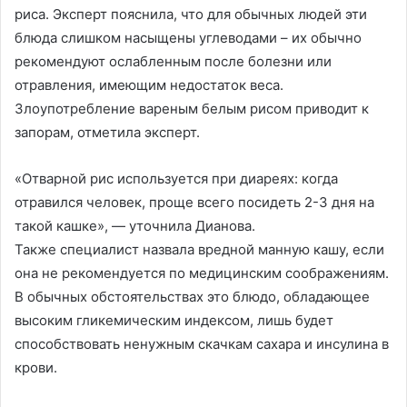
риса. Эксперт пояснила, что для обычных людей эти
блюда слишком насыщены углеводами – их обычно
рекомендуют ослабленным после болезни или
отравления, имеющим недостаток веса.
Злоупотребление вареным белым рисом приводит к
запорам, отметила эксперт.
«Отварной рис используется при диареях: когда
отравился человек, проще всего посидеть 2-3 дня на
такой кашке», — уточнила Дианова.
Также специалист назвала вредной манную кашу, если
она не рекомендуется по медицинским соображениям.
В обычных обстоятельствах это блюдо, обладающее
высоким гликемическим индексом, лишь будет
способствовать ненужным скачкам сахара и инсулина в
крови.