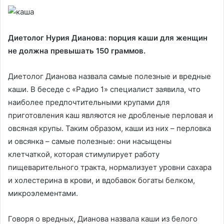
Диетолог Нурия Дианова: порция каши для женщин
не должна превышать 150 граммов.
Диетолог Дианова назвала самые полезные и вредные
каши. В беседе с «Радио 1» специалист заявила, что
наиболее предпочтительными крупами для
приготовления каш являются не дробленые перловая и
овсяная крупы. Таким образом, каши из них – перловка
и овсянка – самые полезные: они насыщены
клетчаткой, которая стимулирует работу
пищеварительного тракта, нормализует уровни сахара
и холестерина в крови, и вдобавок богаты белком,
микроэлементами.
Говоря о вредных, Дианова назвала каши из белого