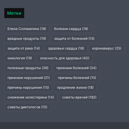
Метки
Елена Соломатина
(18)
болезни сердца
(18)
вредные продукты
(19)
защита от болезней
(15)
защита от рака
(14)
здоровье сердца
(16)
коронавирус
(25)
онкология
(19)
опасность для здоровья
(40)
полезные продукты
(36)
признаки болезней
(34)
признаки нарушений
(21)
причины болезней
(15)
причины нарушения
(15)
продление жизни
(18)
снижение холестерина
(14)
советы врачей
(182)
советы диетологов
(15)