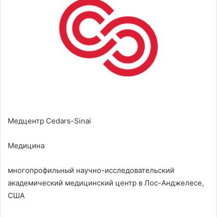
Медцентр Cedars-Sinai
Медицина
многопрофильный научно-исследовательский
академический медицинский центр в Лос-Анджелесе,
США