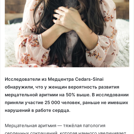
Исследователи из Медцентра Cedars-Sinai
обнаружили, что у женщин вероятность развития
мерцательной аритмии на 50% выше. В исследовании
приняли участие 25 000 человек, раньше не имевших
нарушений в работе сердца.
Мерцательная аритмия — тяжёлая патология
сердечных сокращений, которая намного увеличивает