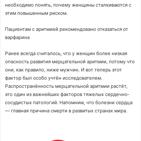
необходимо понять, почему женщины сталкиваются с
этим повышенным риском.
Пациентам с аритмией рекомендовано отказаться от
варфарина
Ранее всегда считалось, что у женщин более низкая
опасность развития мерцательной аритмии, потому что
они, как правило, ниже мужчин. И вот теперь этот
фактор был особо учтён исследователем.
Распространённость мерцательной аритмии растёт,
это один из важнейших факторов тяжелых сердечно-
сосудистых патологий. Напомним, что болезни сердца
— главная причина смерти в развитых странах мира.