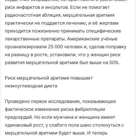
риск инфарктов и инсультов. Если не помогает
радиочастотная абляция, мерцательная аритмия
практически не поддается лечению, и её жертвам
приходится пожизненно принимать специфические
лекарственные препараты. Американские учёные
проанализировали 25 000 человек и, сделав поправку
на разницу в росте, установили, что у женщин риск
развития мерцательной аритмии был выше на 50%.
Риск мерцательной аритмии повышает
низкоуглеводная диета
Проведено первое исследование, показывающее
фактическое изменение риска фибрилляции
предсердий. Но если мужчина и женщина имеют
одинаковый рост, у слабого пола шанс столкнуться с
мерцательной аритмии будет выше. И теперь