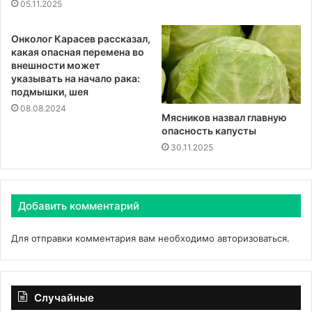
05.11.2025
Онколог Карасев рассказал,
какая опасная перемена во
внешности может
указывать на начало рака:
подмышки, шея
08.08.2024
Мясников назвал главную
опасность капусты
30.11.2025
Добавить комментарий
Для отправки комментария вам необходимо
авторизоваться
.
Случайные