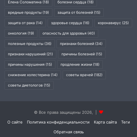
Елена Соломатина
(18)
болезни сердца
(18)
вредные продукты
(19)
защита от болезней
(15)
защита от рака
(14)
здоровье сердца
(16)
коронавирус
(25)
онкология
(19)
опасность для здоровья
(40)
полезные продукты
(36)
признаки болезней
(34)
признаки нарушений
(21)
причины болезней
(15)
причины нарушения
(15)
продление жизни
(18)
снижение холестерина
(14)
советы врачей
(182)
советы диетологов
(15)
© Все права защищены 2026, |
О сайте
Политика конфиденциальности
Карта сайта
Теги
Обратная связь