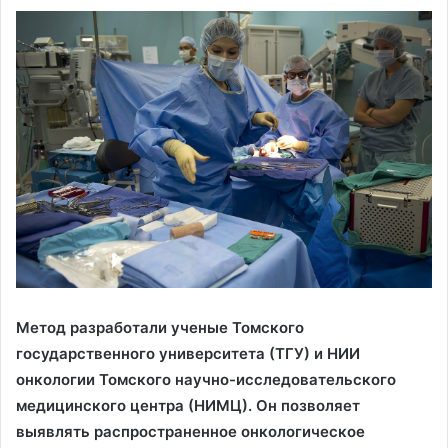
Метод разработали ученые Томского
государственного университета (ТГУ) и НИИ
онкологии Томского научно-исследовательского
медицинского центра (НИМЦ). Он позволяет
выявлять распространенное онкологическое