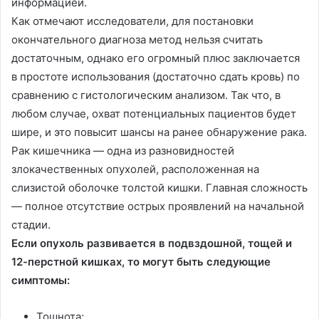
информацией.
Как отмечают исследователи, для постановки
окончательного диагноза метод нельзя считать
достаточным, однако его огромный плюс заключается
в простоте использования (достаточно сдать кровь) по
сравнению с гистологическим анализом. Так что, в
любом случае, охват потенциальных пациентов будет
шире, и это повысит шансы на ранее обнаружение рака.
Рак кишечника — одна из разновидностей
злокачественных опухолей, расположенная на
слизистой оболочке толстой кишки. Главная сложность
— полное отсутствие острых проявлений на начальной
стадии.
Если опухоль развивается в подвздошной, тощей и
12-перстной кишках, то могут быть следующие
симптомы:
Тошнота;