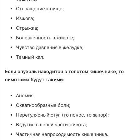
Отвращение к пище;
Изжога;
Отрыжка;
Болезненность в животе;
Чувство давления в желудке;
Темный кал.
Если опухоль находится в толстом кишечнике, то
симптомы будут такими:
Анемия;
Схваткообразные боли;
Нерегулярный стул (то понос, то запор);
Вздутие в левой части живота;
Частичная непроходимость кишечника.