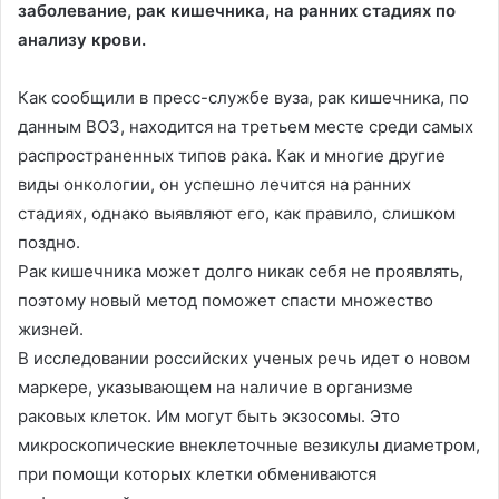
заболевание, рак кишечника, на ранних стадиях по
анализу крови.
Как сообщили в пресс-службе вуза, рак кишечника, по
данным ВОЗ, находится на третьем месте среди самых
распространенных типов рака. Как и многие другие
виды онкологии, он успешно лечится на ранних
стадиях, однако выявляют его, как правило, слишком
поздно.
Рак кишечника может долго никак себя не проявлять,
поэтому новый метод поможет спасти множество
жизней.
В исследовании российских ученых речь идет о новом
маркере, указывающем на наличие в организме
раковых клеток. Им могут быть экзосомы. Это
микроскопические внеклеточные везикулы диаметром,
при помощи которых клетки обмениваются