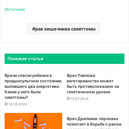
Источник
рак кишечника симптомы
Похожие статьи
Врачи спасли ребенка в
Врач Павлова:
предынсультном состоянии,
вегетарианство может
выпившего два энергетика.
быть противопоказано на
Какие у него были
генетическом уровне
симптомы?
15.07.2024
14.08.2024
Врач Драпкина: перловка
помогает в борьбе с раком