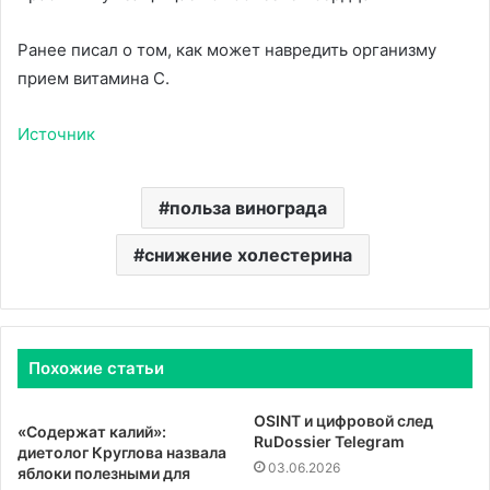
Ранее писал о том, как может навредить организму
прием витамина С.
Источник
польза винограда
снижение холестерина
Похожие статьи
OSINT и цифровой след
«Содержат калий»:
RuDossier Telegram
диетолог Круглова назвала
03.06.2026
яблоки полезными для