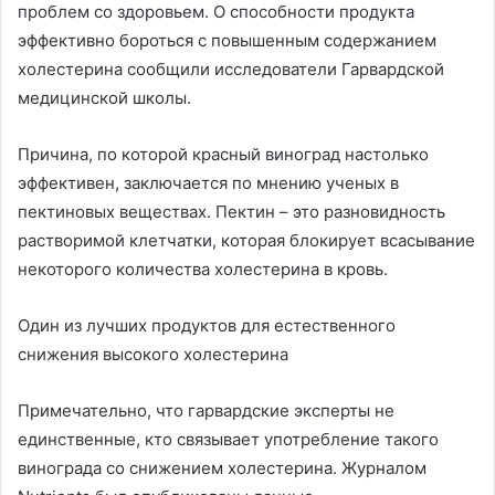
проблем со здоровьем. О способности продукта
эффективно бороться с повышенным содержанием
холестерина сообщили исследователи Гарвардской
медицинской школы.
Причина, по которой красный виноград настолько
эффективен, заключается по мнению ученых в
пектиновых веществах. Пектин – это разновидность
растворимой клетчатки, которая блокирует всасывание
некоторого количества холестерина в кровь.
Один из лучших продуктов для естественного
снижения высокого холестерина
Примечательно, что гарвардские эксперты не
единственные, кто связывает употребление такого
винограда со снижением холестерина. Журналом