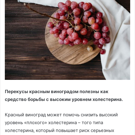
Перекусы красным виноградом полезны как
средство борьбы с высоким уровнем холестерина.
Красный виноград может помочь снизить высокий
уровень «плохого» холестерина – того типа
холестерина, который повышает риск серьезных