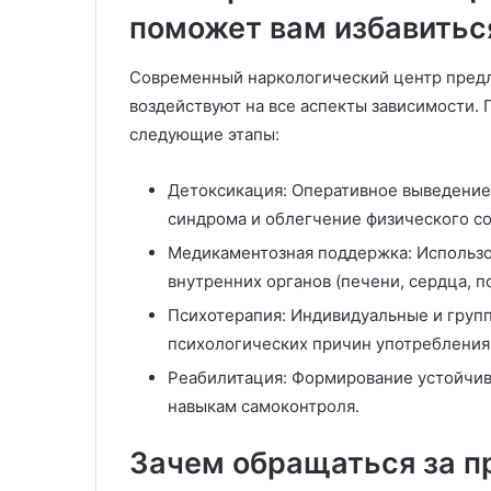
поможет вам избавитьс
Современный наркологический центр предл
воздействуют на все аспекты зависимости.
следующие этапы:
Детоксикация: Оперативное выведение 
синдрома и облегчение физического со
Медикаментозная поддержка: Использо
внутренних органов (печени, сердца, п
Психотерапия: Индивидуальные и групп
психологических причин употребления
Реабилитация: Формирование устойчив
навыкам самоконтроля.
Зачем обращаться за 