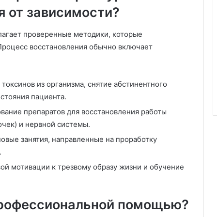
я от зависимости?
агает проверенные методики, которые
 Процесс восстановления обычно включает
токсинов из организма, снятие абстинентного
стояния пациента.
вание препаратов для восстановления работы
очек) и нервной системы.
овые занятия, направленные на проработку
.
ой мотивации к трезвому образу жизни и обучение
профессиональной помощью?