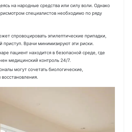
еясь на народные средства или силу воли. Однако
рисмотром специалистов необходимо по ряду
может спровоцировать эпилептические припадки,
 приступ. Врачи минимизируют эти риски.
аре пациент находится в безопасной среде, где
чен медицинский контроль 24/7.
оналы могут сочетать биологические,
 восстановления.