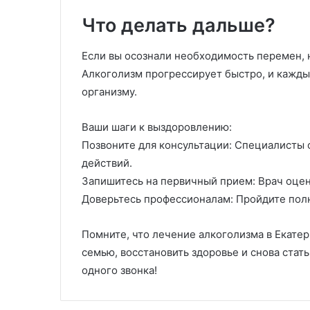
Что делать дальше?
Если вы осознали необходимость перемен, 
Алкоголизм прогрессирует быстро, и кажд
организму.
Ваши шаги к выздоровлению:
Позвоните для консультации: Специалисты о
действий.
Запишитесь на первичный прием: Врач оцен
Доверьтесь профессионалам: Пройдите полн
Помните, что лечение алкоголизма в Екате
семью, восстановить здоровье и снова стат
одного звонка!