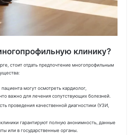
многопрофильную клинику?
рге, стоит отдать предпочтение многопрофильным
ущества:
 пациента могут осмотреть кардиолог,
, что важно для лечения сопутствующих болезней.
ть проведения качественной диагностики (УЗИ,
клиники гарантируют полную анонимность, данные
оты или в государственные органы.