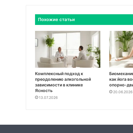
Похожие статьи
Комплексный подход к
Биомеханик
преодолению алкогольной
как йога в
зависимости в клинике
опорно-дв
Ясность
20.06.2026
13.07.2026