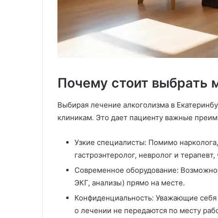
Почему стоит выбрать 
Выбирая лечение алкоголизма в Екатеринбу
клиникам. Это дает пациенту важные преим
Узкие специалисты: Помимо нарколога,
гастроэнтеролог, невролог и терапевт
Современное оборудование: Возможнос
ЭКГ, анализы) прямо на месте.
Конфиденциальность: Уважающие себя 
о лечении не передаются по месту раб