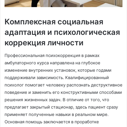
Комплексная социальная
адаптация и психологическая
коррекция личности
Профессиональная психокоррекция в рамках
амбулаторного курса направлена на глубокое
изменение внутренних установок, которые годами
поддерживали зависимость․ Квалифицированный
психолог помогает человеку распознать деструктивное
поведение и заменить его конструктивными способами
решения жизненных задач․ В отличие от того, что
предлагает закрытый стационар, здесь пациент сразу
применяет полученные навыки в реальном мире․
Основная помощь заключается в проработке