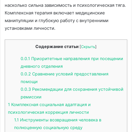
насколько сильна зависимость и психологическая тяга․
Комплексная терапия включает медицинские
манипуляции и глубокую работу с внутренними
установками личности․
Содержание статьи
[
Скрыть
]
0.0.1
Приоритетные направления при посещении
дневного отделения
0.0.2
Сравнение условий предоставления
помощи
0.0.3
Рекомендации для сохранения устойчивой
ремиссии
1
Комплексная социальная адаптация и
психологическая коррекция личности
1.1
Инструменты возвращения человека в
полноценную социальную среду