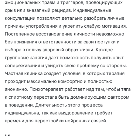
эмоциональных травм и триггеров, провоцирующих
срыв или внезапный рецидив․ Индивидуальные
консультации позволяют детально разобрать личные
причины употребления и укрепить слабую мотивация․
Постепенное восстановление личности невозможно
без признания ответственности за свои поступки и
выбора в пользу здоровый образ жизни․ Каждое
групповые занятия дает возможность получить опыт
сопереживания и увидеть свою проблему со стороны․
Частная клиника создает условия, в которых терапия
проходит максимально комфортно и полностью
анонимно․ Психотерапевт работает над тем, чтобы тяга
к спиртному перестала быть доминирующим фактором
в поведении․ Длительность этого процесса
индивидуальна, так как выздоровление требует
времени для перестройки нейронных связей․