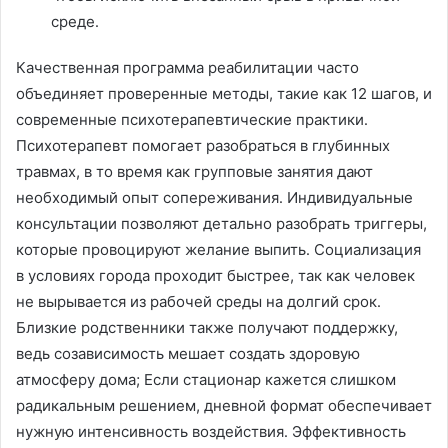
среде․
Качественная программа реабилитации часто
объединяет проверенные методы, такие как 12 шагов, и
современные психотерапевтические практики․
Психотерапевт помогает разобраться в глубинных
травмах, в то время как групповые занятия дают
необходимый опыт сопереживания․ Индивидуальные
консультации позволяют детально разобрать триггеры,
которые провоцируют желание выпить․ Социализация
в условиях города проходит быстрее, так как человек
не вырывается из рабочей среды на долгий срок․
Близкие родственники также получают поддержку,
ведь созависимость мешает создать здоровую
атмосферу дома; Если стационар кажется слишком
радикальным решением, дневной формат обеспечивает
нужную интенсивность воздействия․ Эффективность