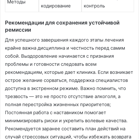
Методы
кодирование
контроль
Рекомендации для сохранения устойчивой
ремиссии
Для успешного завершения каждого этапы лечения
крайне важна дисциплина и честность перед самим
собой․ Выздоровление начинается с признания
проблемы и готовности следовать всем
рекомендациям, которые дает клиника․ Если возникает
острое желание сорваться, поддержка специалистов
доступна в экстренном режиме․ Важно помнить, что
трезвость — это не просто отсутствие алкоголя, а
полная перестройка жизненных приоритетов;
Постоянная работа с наставником помогает
минимизировать риски и укрепить волевые качества․
Рекомендуется заранее составить план действий на
случай стрессовых ситуаций, чтобы избежать возврата