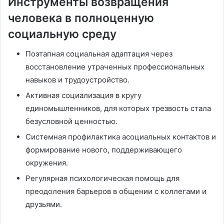
Инструменты возвращения
человека в полноценную
социальную среду
Поэтапная социальная адаптация через
восстановление утраченных профессиональных
навыков и трудоустройство․
Активная социализация в кругу
единомышленников, для которых трезвость стала
безусловной ценностью․
Системная профилактика асоциальных контактов и
формирование нового, поддерживающего
окружения․
Регулярная психологическая помощь для
преодоления барьеров в общении с коллегами и
друзьями․