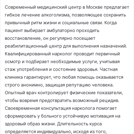
Современный медицинский центр в Москве предлагает
гибкое лечение алкоголизма, позволяющее сохранить
привычный ритм жизни и социальные связи․ Когда
пациент выбирает амбулаторно проходить
восстановление, он регулярно посещает
реабилитационный центр для выполнения назначений․
Квалифицированный нарколог проводит первичный
осмотр и подбирает необходимые услуги, учитывая
стаж употребления и состояние здоровья․ Частная
клиника гарантирует, что любая помощь оказывается
строго анонимно, защищая репутацию человека․
Опытный врач контролирует физические показатели,
чтобы вовремя предотвратить возможный рецидив․
Своевременная консультация нарколога помогает
сформировать у больного устойчивую мотивация на
здоровый образ жизни․ Длительность курса
определяется индивидуально, исходя из того,