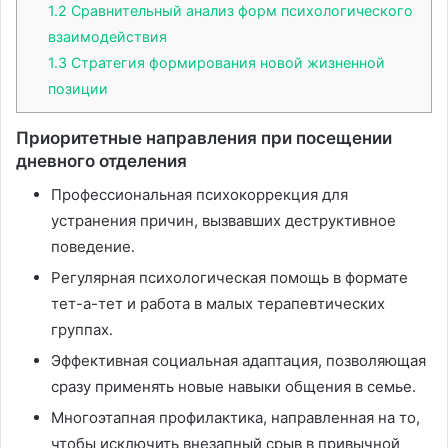
1.2
Сравнительный анализ форм психологического
взаимодействия
1.3
Стратегия формирования новой жизненной
позиции
Приоритетные направления при посещении
дневного отделения
Профессиональная психокоррекция для
устранения причин, вызвавших деструктивное
поведение․
Регулярная психологическая помощь в формате
тет-а-тет и работа в малых терапевтических
группах․
Эффективная социальная адаптация, позволяющая
сразу применять новые навыки общения в семье․
Многоэтапная профилактика, направленная на то,
чтобы исключить внезапный срыв в привычной