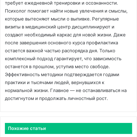
требует ежедневной тренировки и осознанности․
Психолог помогает найти новые увлечения и смыслы,
которые вытесняют мысли о выпивке․ Регулярные
визиты в медицинский центр дисциплинируют и
создают необходимый каркас для новой жизни․ Даже
после завершения основного курса профилактика
остается важной частью распорядка дня․ Только
комплексный подход гарантирует, что зависимость
останется в прошлом, уступив место свободе․
Эффективность методики подтверждается годами
практики и тысячами людей, вернувшихся к
нормальной жизни․ Главное — не останавливаться на
достигнутом и продолжать личностный рост․
Похожие статьи