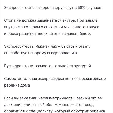
Экспресс-тесты на коронавирус врут в 58% случаев
Стопа не должна заваливаться внутрь. При завале
внутрь мы говорим о снижении мышечного тонуса
и риске развития плоскостопия в дальнейшем.
Экспресс-тесты Имбиан лаб – быстрый ответ,
способствует скорому выздоровлению
Русгидро станет самостоятельной структурой
Самостоятельная экспресс-диагностика: осматриваем
ребенка дома
Если вы заметили несимметричность, разный объем
движения или разный объем мышц — это повод
обратиться к специалисту, который осмотрит ребенка