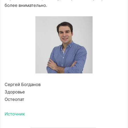
более внимательно.
Сергей Богданов
Здоровье
Остеопат
Источник