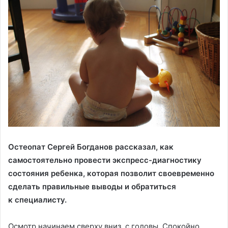
Остеопат Сергей Богданов рассказал, как
самостоятельно провести экспресс-диагностику
состояния ребенка, которая позволит своевременно
сделать правильные выводы и обратиться
к специалисту.
Осмотр начинаем сверху вниз, с головы. Спокойно