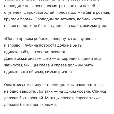
проведите по голове, посмотрите, нет ли на ней
ступенек, шероховатостей. Голова должна быть ровная,
круглой формы. Проводим по затылку, лобной кости —
на них не должно быть ступенек, впадин, асимметрии.
«После просим ребенка повернуть голову влево
и вправо. Глубина поворота должна быть
одинаковой», — говорит эксперт.
Далее осматриваем шею — от середины линии под
затылком, мышцы слева и справа должны быть
одинакового объема, симметричные.
Осматриваем спину — плечи должны располагаться
на одной высоте. Лопатки — на одном уровне. Спинка
должна быть ровной. Мышцы слева и справа также
должны быть одинаковыми.