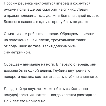
Просим ребенка наклониться вперед и коснуться
руками пола, еще раз смотрим на спинку. Левая
и правая половина тела должны быть на одной высоте.
Бокового наклона в одну сторону быть не должно.
Осматриваем ребенка спереди. Обращаем внимание
на положение шеи, плечи, треугольники талии —
от подмышек до таза. Талия должна быть
симметричной.
Обращаем внимание на ноги. В первую очередь, они
должны быть одной длины. Глубина внутреннего
поворота должна соответствовать глубине внешнего.
Для детей до двух лет может быть свойственна
полудеформация ножек — когда коленки расходятся.
До 2 лет это нормально.