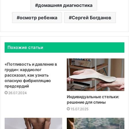
домашняя диагностика
осмотр ребенка
Сергей Богданов
Похожие статьи
«Потливость и давление в
груди»: кардиолог
рассказал, как узнать
опасную фибрилляцию
предсердий
26.07.2024
Индивидуальные стельки:
решение для спины
15.07.2025