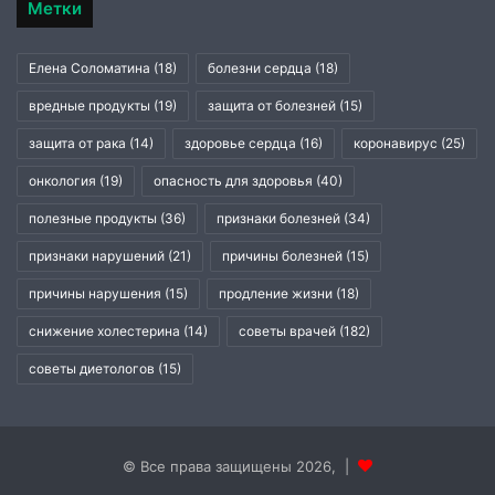
Метки
Елена Соломатина
(18)
болезни сердца
(18)
вредные продукты
(19)
защита от болезней
(15)
защита от рака
(14)
здоровье сердца
(16)
коронавирус
(25)
онкология
(19)
опасность для здоровья
(40)
полезные продукты
(36)
признаки болезней
(34)
признаки нарушений
(21)
причины болезней
(15)
причины нарушения
(15)
продление жизни
(18)
снижение холестерина
(14)
советы врачей
(182)
советы диетологов
(15)
© Все права защищены 2026, |