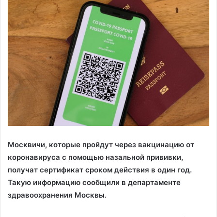
Москвичи, которые пройдут через вакцинацию от
коронавируса с помощью назальной прививки,
получат сертификат сроком действия в один год.
Такую информацию сообщили в департаменте
здравоохранения Москвы.