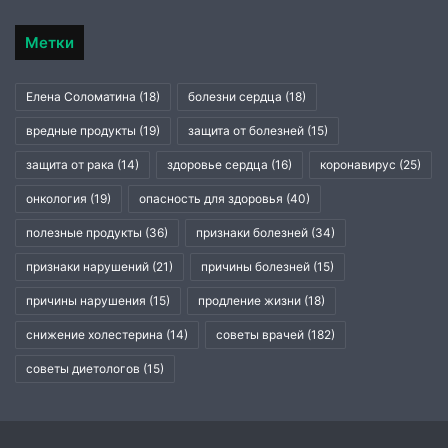
Метки
Елена Соломатина
(18)
болезни сердца
(18)
вредные продукты
(19)
защита от болезней
(15)
защита от рака
(14)
здоровье сердца
(16)
коронавирус
(25)
онкология
(19)
опасность для здоровья
(40)
полезные продукты
(36)
признаки болезней
(34)
признаки нарушений
(21)
причины болезней
(15)
причины нарушения
(15)
продление жизни
(18)
снижение холестерина
(14)
советы врачей
(182)
советы диетологов
(15)