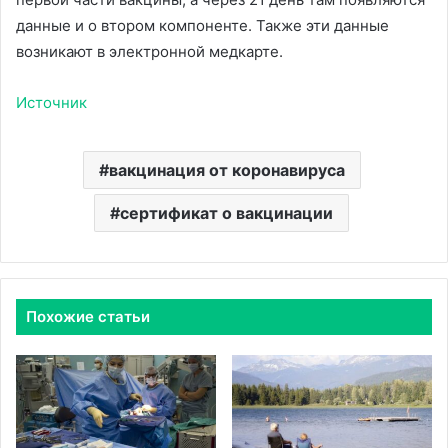
данные и о втором компоненте. Также эти данные
возникают в электронной медкарте.
Источник
вакцинация от коронавируса
сертификат о вакцинации
Похожие статьи