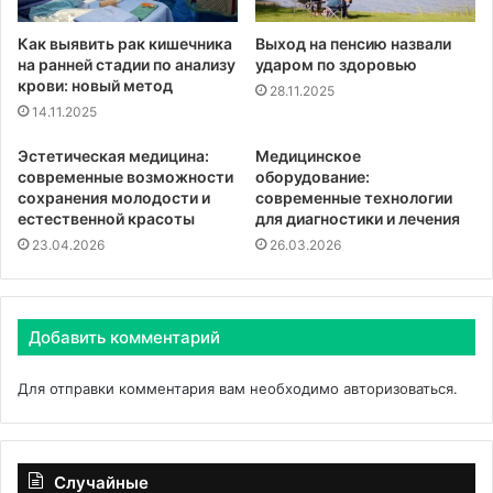
Как выявить рак кишечника
Выход на пенсию назвали
на ранней стадии по анализу
ударом по здоровью
крови: новый метод
28.11.2025
14.11.2025
Эстетическая медицина:
Медицинское
современные возможности
оборудование:
сохранения молодости и
современные технологии
естественной красоты
для диагностики и лечения
23.04.2026
26.03.2026
Добавить комментарий
Для отправки комментария вам необходимо
авторизоваться
.
Случайные