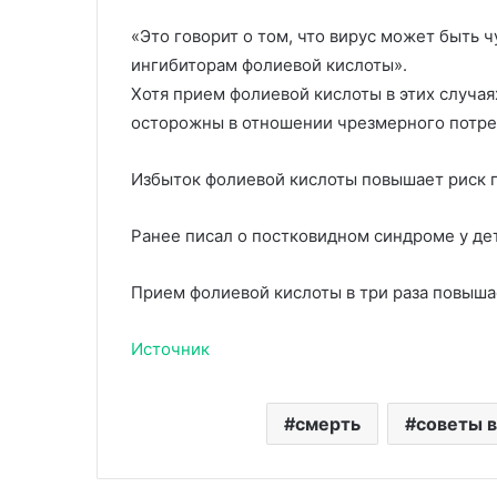
«Это говорит о том, что вирус может быть ч
ингибиторам фолиевой кислоты».
Хотя прием фолиевой кислоты в этих случа
осторожны в отношении чрезмерного потре
Избыток фолиевой кислоты повышает риск п
Ранее писал о постковидном синдроме у де
Прием фолиевой кислоты в три раза повыша
Источник
смерть
советы 