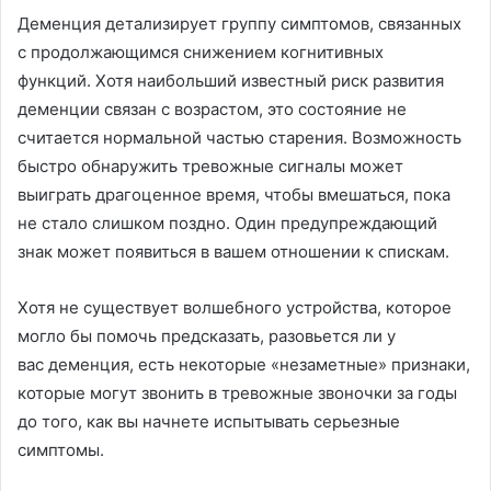
Деменция детализирует группу симптомов, связанных
с продолжающимся снижением когнитивных
функций. Хотя наибольший известный риск развития
деменции связан с возрастом, это состояние не
считается нормальной частью старения. Возможность
быстро обнаружить тревожные сигналы может
выиграть драгоценное время, чтобы вмешаться, пока
не стало слишком поздно. Один предупреждающий
знак может появиться в вашем отношении к спискам.
Хотя не существует волшебного устройства, которое
могло бы помочь предсказать, разовьется ли у
вас деменция, есть некоторые «незаметные» признаки,
которые могут звонить в тревожные звоночки за годы
до того, как вы начнете испытывать серьезные
симптомы.