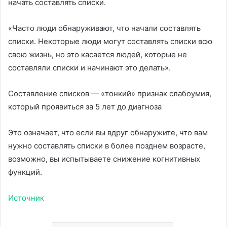
начать составлять списки.
«Часто люди обнаруживают, что начали составлять
списки. Некоторые люди могут составлять списки всю
свою жизнь, но это касается людей, которые не
составляли списки и начинают это делать».
Составление списков — «тонкий» признак слабоумия,
который проявиться за 5 лет до диагноза
Это означает, что если вы вдруг обнаружите, что вам
нужно составлять списки в более позднем возрасте,
возможно, вы испытываете снижение когнитивных
функций.
Источник