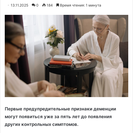
13.11.2025
0
184
Время чтения: 1 минута
Первые предупредительные признаки деменции
могут появиться уже за пять лет до появления
других контрольных симптомов.