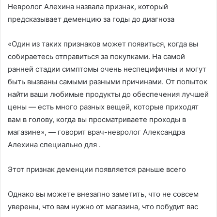
Невролог Алехина назвала признак, который
предсказывает деменцию за годы до диагноза
«Один из таких признаков может появиться, когда вы
собираетесь отправиться за покупками. На самой
ранней стадии симптомы очень неспецифичны и могут
быть вызваны самыми разными причинами. От попыток
найти ваши любимые продукты до обеспечения лучшей
цены — есть много разных вещей, которые приходят
вам в голову, когда вы просматриваете проходы в
магазине», — говорит врач-невролог Александра
Алехина специально для .
Этот признак деменции появляется раньше всего
Однако вы можете внезапно заметить, что не совсем
уверены, что вам нужно от магазина, что побудит вас