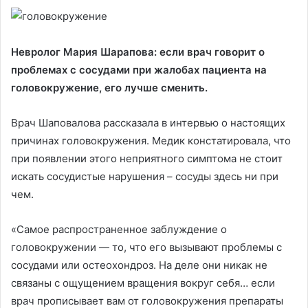
Невролог Мария Шарапова: если врач говорит о
проблемах с сосудами при жалобах пациента на
головокружение, его лучше сменить.
Врач Шаповалова рассказала в интервью о настоящих
причинах головокружения. Медик констатировала, что
при появлении этого неприятного симптома не стоит
искать сосудистые нарушения – сосуды здесь ни при
чем.
«Самое распространенное заблуждение о
головокружении — то, что его вызывают проблемы с
сосудами или остеохондроз. На деле они никак не
связаны с ощущением вращения вокруг себя… если
врач прописывает вам от головокружения препараты