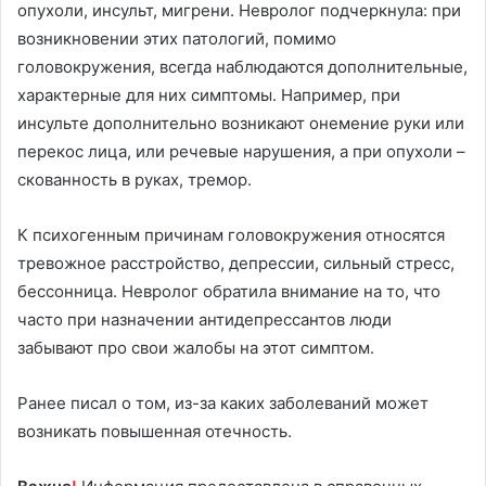
опухоли, инсульт, мигрени. Невролог подчеркнула: при
возникновении этих патологий, помимо
головокружения, всегда наблюдаются дополнительные,
характерные для них симптомы. Например, при
инсульте дополнительно возникают онемение руки или
перекос лица, или речевые нарушения, а при опухоли –
скованность в руках, тремор.
К психогенным причинам головокружения относятся
тревожное расстройство, депрессии, сильный стресс,
бессонница. Невролог обратила внимание на то, что
часто при назначении антидепрессантов люди
забывают про свои жалобы на этот симптом.
Ранее писал о том, из-за каких заболеваний может
возникать повышенная отечность.