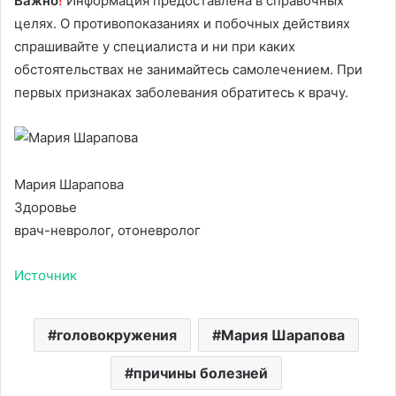
Важно
!
Информация предоставлена в справочных
целях. О противопоказаниях и побочных действиях
спрашивайте у специалиста и ни при каких
обстоятельствах не занимайтесь самолечением. При
первых признаках заболевания обратитесь к врачу.
Мария Шарапова
Здоровье
врач-невролог, отоневролог
Источник
головокружения
Мария Шарапова
причины болезней