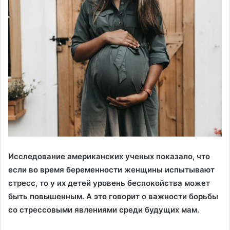
Исследование американских ученых показало, что
если во время беременности женщины испытывают
стресс, то у их детей уровень беспокойства может
быть повышенным. А это говорит о важности борьбы
со стрессовыми явлениями среди будущих мам.