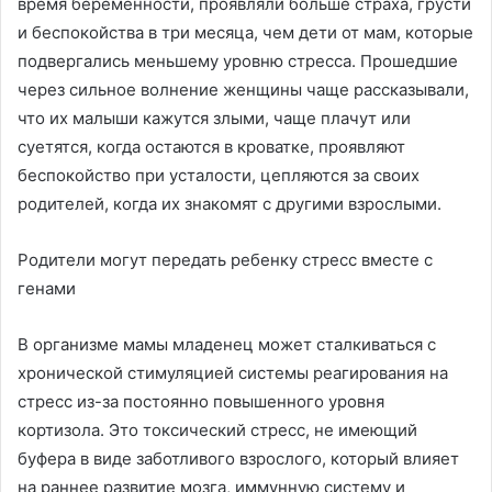
время беременности, проявляли больше страха, грусти
и беспокойства в три месяца, чем дети от мам, которые
подвергались меньшему уровню стресса. Прошедшие
через сильное волнение женщины чаще рассказывали,
что их малыши кажутся злыми, чаще плачут или
суетятся, когда остаются в кроватке, проявляют
беспокойство при усталости, цепляются за своих
родителей, когда их знакомят с другими взрослыми.
Родители могут передать ребенку стресс вместе с
генами
В организме мамы младенец может сталкиваться с
хронической стимуляцией системы реагирования на
стресс из-за постоянно повышенного уровня
кортизола. Это токсический стресс, не имеющий
буфера в виде заботливого взрослого, который влияет
на раннее развитие мозга, иммунную систему и