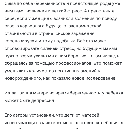
Сама по себе беременность и предстоящие роды уже
вызывают волнения и лёгкий стресс. А представьте
себе, если у женщины возникли волнения по поводу
своего карьерного будущего, экономической
стабильности в стране, рисков заражения
коронавирусом и тому подобных. Всё это может
спровоцировать сильный стресс, но будущим мамам
нужно всеми усилиями с ним бороться, в том числе, и
обращаясь за помощью профессионалов. Это поможет
уменьшить количество негативных эмоций у
новорожденного, как показало новое исследование.
Из-за гриппа матери во время беременности у ребенка
может быть депрессия
Его авторы установили, что дети от матерей,
испытывающих значительные стрессовые колебания во