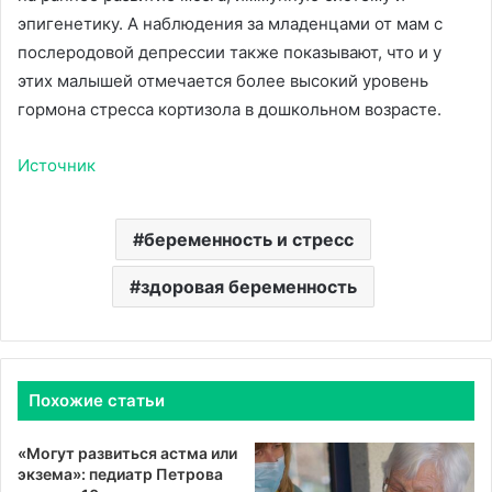
эпигенетику. А наблюдения за младенцами от мам с
послеродовой депрессии также показывают, что и у
этих малышей отмечается более высокий уровень
гормона стресса кортизола в дошкольном возрасте.
Источник
беременность и стресс
здоровая беременность
Похожие статьи
«Могут развиться астма или
экзема»: педиатр Петрова