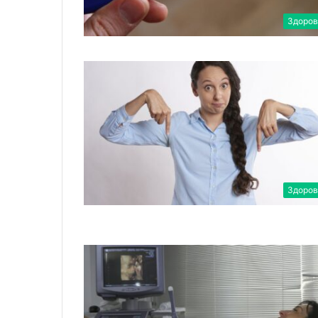
Здоров
Здоров