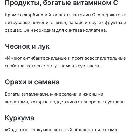
Продукты, богатые витамином С
Кроме аскорбиновой кислоты, витамин C содержится в
цитрусовых, клубнике, киви, папайе и других фруктах и
овощах. Он необходим для синтеза коллагена.
Чеснок и лук
«Имеют антибактериальные и противовоспалительные
свойства, которые могут помочь суставам».
Орехи и семена
Богаты витаминами, минералами и жирными
кислотами, которые поддерживают здоровье суставов.
Куркума
«Содержит куркумин, который обладает сильными