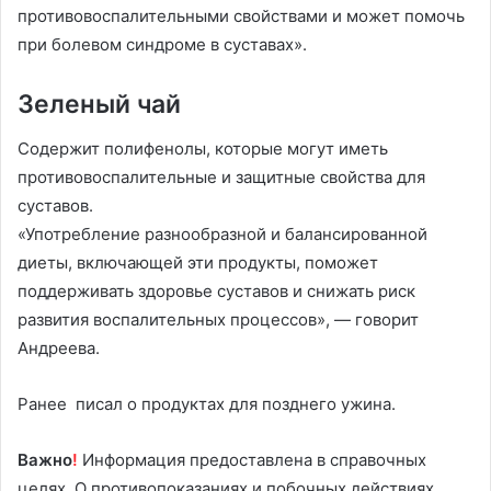
противовоспалительными свойствами и может помочь
при болевом синдроме в суставах».
Зеленый чай
Содержит полифенолы, которые могут иметь
противовоспалительные и защитные свойства для
суставов.
«Употребление разнообразной и балансированной
диеты, включающей эти продукты, поможет
поддерживать здоровье суставов и снижать риск
развития воспалительных процессов», — говорит
Андреева.
Ранее писал о продуктах для позднего ужина.
Важно
!
Информация предоставлена в справочных
целях. О противопоказаниях и побочных действиях