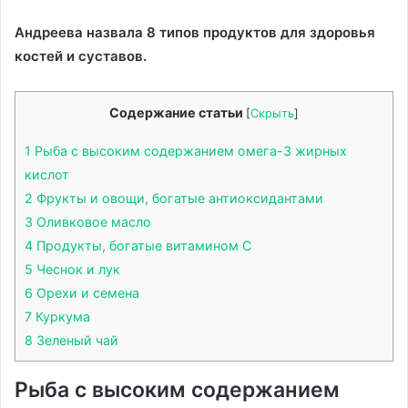
Андреева назвала 8 типов продуктов для здоровья
костей и суставов.
Содержание статьи
[
Скрыть
]
1
Рыба с высоким содержанием омега-3 жирных
кислот
2
Фрукты и овощи, богатые антиоксидантами
3
Оливковое масло
4
Продукты, богатые витамином С
5
Чеснок и лук
6
Орехи и семена
7
Куркума
8
Зеленый чай
Рыба с высоким содержанием