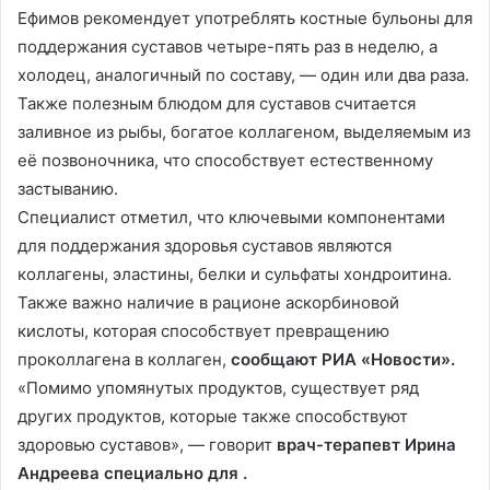
Ефимов рекомендует употреблять костные бульоны для
поддержания суставов четыре-пять раз в неделю, а
холодец, аналогичный по составу, — один или два раза.
Также полезным блюдом для суставов считается
заливное из рыбы, богатое коллагеном, выделяемым из
её позвоночника, что способствует естественному
застыванию.
Специалист отметил, что ключевыми компонентами
для поддержания здоровья суставов являются
коллагены, эластины, белки и сульфаты хондроитина.
Также важно наличие в рационе аскорбиновой
кислоты, которая способствует превращению
проколлагена в коллаген,
сообщают РИА «Новости».
«Помимо упомянутых продуктов, существует ряд
других продуктов, которые также способствуют
здоровью суставов», — говорит
врач-терапевт Ирина
Андреева специально для .