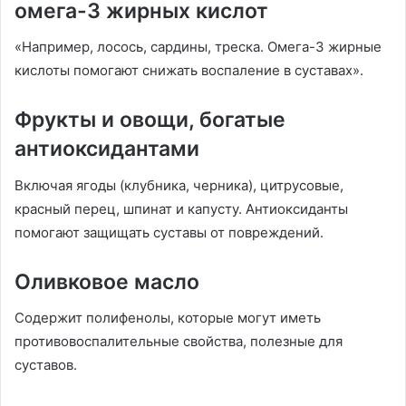
омега-3 жирных кислот
«Например, лосось, сардины, треска. Омега-3 жирные
кислоты помогают снижать воспаление в суставах».
Фрукты и овощи, богатые
антиоксидантами
Включая ягоды (клубника, черника), цитрусовые,
красный перец, шпинат и капусту. Антиоксиданты
помогают защищать суставы от повреждений.
Оливковое масло
Содержит полифенолы, которые могут иметь
противовоспалительные свойства, полезные для
суставов.