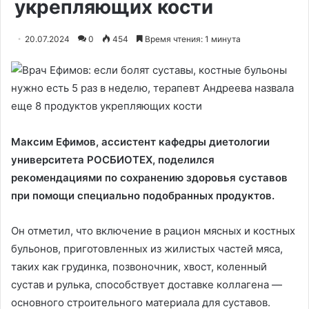
укрепляющих кости
20.07.2024
0
454
Время чтения: 1 минута
Максим Ефимов, ассистент кафедры диетологии
университета РОСБИОТЕХ, поделился
рекомендациями по сохранению здоровья суставов
при помощи специально подобранных продуктов.
Он отметил, что включение в рацион мясных и костных
бульонов, приготовленных из жилистых частей мяса,
таких как грудинка, позвоночник, хвост, коленный
сустав и рулька, способствует доставке коллагена —
основного строительного материала для суставов.