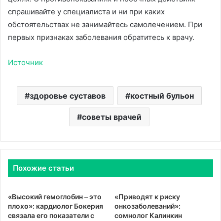
спрашивайте у специалиста и ни при каких
обстоятельствах не занимайтесь самолечением. При
первых признаках заболевания обратитесь к врачу.
Источник
здоровье суставов
костный бульон
советы врачей
Похожие статьи
«Высокий гемоглобин – это
«Приводят к риску
плохо»: кардиолог Бокерия
онкозаболеваний»:
связала его показатели с
сомнолог Калинкин