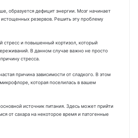
ьше, образуется дефицит энергии. Мозг начинает
 истощенных резервов. Решить эту проблему
ий стресс и повышенный кортизол, который
ереживаний. В данном случае важно не просто
 причину стресса.
астая причина зависимости от сладкого. В этом
й микрофлоре, которая поселилась в вашем
 основной источник питания. Здесь может прийти
ся от сахара на некоторое время и патогенные