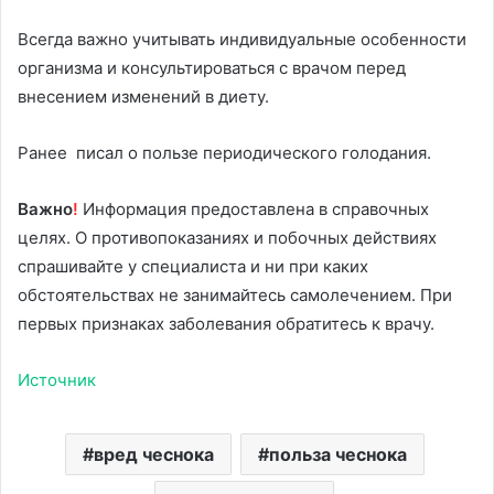
Всегда важно учитывать индивидуальные особенности
организма и консультироваться с врачом перед
внесением изменений в диету.
Ранее писал о пользе периодического голодания.
Важно
!
Информация предоставлена в справочных
целях. О противопоказаниях и побочных действиях
спрашивайте у специалиста и ни при каких
обстоятельствах не занимайтесь самолечением. При
первых признаках заболевания обратитесь к врачу.
Источник
вред чеснока
польза чеснока