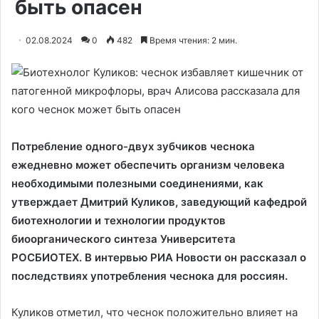
быть опасен
02.08.2024
0
482
Время чтения: 2 мин.
Потребление одного-двух зубчиков чеснока
ежедневно может обеспечить организм человека
необходимыми полезными соединениями, как
утверждает Дмитрий Куликов, заведующий кафедрой
биотехнологии и технологии продуктов
биоорганического синтеза Университета
РОСБИОТЕХ. В интервью РИА Новости он рассказал о
последствиях употребления чеснока для россиян.
Куликов отметил, что чеснок положительно влияет на