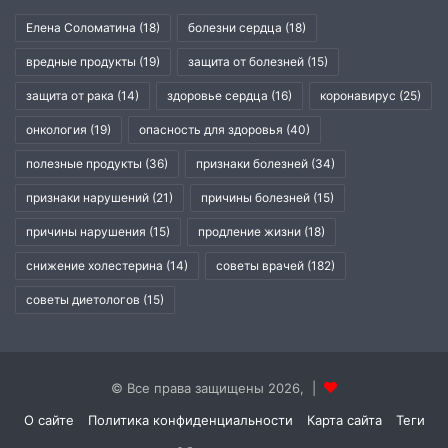
Елена Соломатина
(18)
болезни сердца
(18)
вредные продукты
(19)
защита от болезней
(15)
защита от рака
(14)
здоровье сердца
(16)
коронавирус
(25)
онкология
(19)
опасность для здоровья
(40)
полезные продукты
(36)
признаки болезней
(34)
признаки нарушений
(21)
причины болезней
(15)
причины нарушения
(15)
продление жизни
(18)
снижение холестерина
(14)
советы врачей
(182)
советы диетологов
(15)
© Все права защищены 2026, |
О сайте
Политика конфиденциальности
Карта сайта
Теги