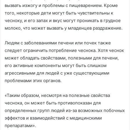
вызвать изжогу и проблемы с пищеварением. Кроме
того, некоторые дети могут быть чувствительны к
чесноку, и его запах и вкус могут проникать в грудное
молоко, что может вызвать у младенцев раздражение.
Людям с заболеваниями печени или почек также
следует ограничить потребление чеснока. Хотя чеснок
может обладать свойствами, полезными для печени,
его активные компоненты могут быть слишком
агрессивными для людей с уже существующими
проблемами этих органов.
«Таким образом, несмотря на полезные свойства
чеснока, он может быть противопоказан для
определенных групп людей из-за возможных побочных
эффектов и взаимодействий с медицинскими
препаратами».