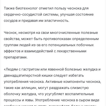
Также биотехнолог отметил пользу чеснока для
сердечно-сосудистой системы, улучшая состояние
сосудов и придавая им эластичность.
Чеснок, несмотря на свои многочисленные полезные
свойства, может быть противопоказан определенным
группам людей из-за его потенциальных побочных
эффектов и взаимодействий с лекарственными
препаратами.
«Людям с гастритом или язвенной болезнью желудка и
двенадцатиперстной кишки следует избегать
употребления чеснока. Активные компоненты чеснока,
такие как аллицин, могут раздражать слизистую
оболочку желудка, что усугубляет воспалительные
процессы и язвы. Употребление чеснока в сыром виде