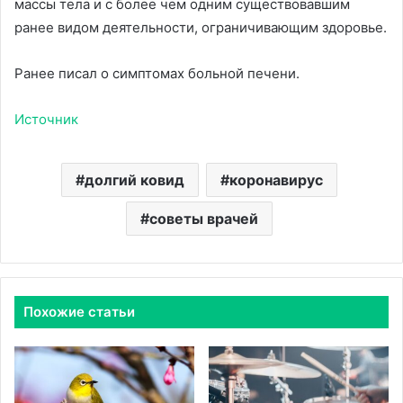
массы тела и с более чем одним существовавшим
ранее видом деятельности, ограничивающим здоровье.
Ранее писал о симптомах больной печени.
Источник
долгий ковид
коронавирус
советы врачей
Похожие статьи