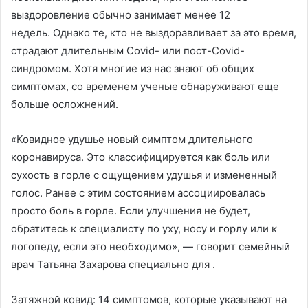
выздоровление обычно занимает менее 12
недель. Однако те, кто не выздоравливает за это время,
страдают длительным Covid- или пост-Covid-
синдромом. Хотя многие из нас знают об общих
симптомах, со временем ученые обнаруживают еще
больше осложнений.
«Ковидное удушье новый симптом длительного
коронавируса. Это классифицируется как боль или
сухость в горле с ощущением удушья и измененный
голос. Ранее с этим состоянием ассоциировалась
просто боль в горле. Если улучшения не будет,
обратитесь к специалисту по уху, носу и горлу или к
логопеду, если это необходимо», — говорит семейный
врач Татьяна Захарова специально для .
Затяжной ковид: 14 симптомов, которые указывают на