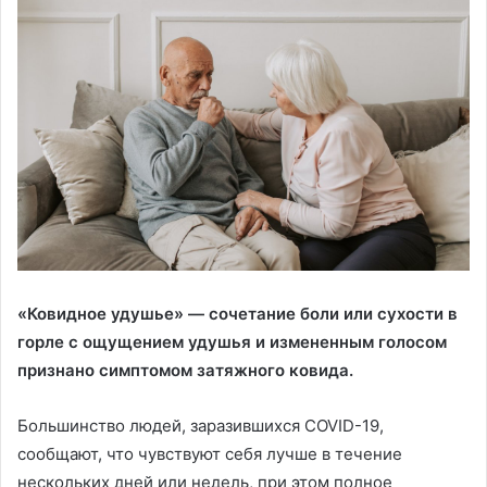
«Ковидное удушье» — сочетание боли или сухости в
горле с ощущением удушья и измененным голосом
признано симптомом затяжного ковида.
Большинство людей, заразившихся COVID-19,
сообщают, что чувствуют себя лучше в течение
нескольких дней или недель, при этом полное