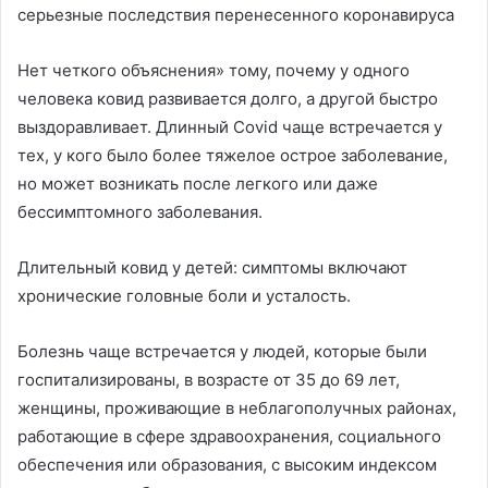
серьезные последствия перенесенного коронавируса
Нет четкого объяснения» тому, почему у одного
человека ковид развивается долго, а другой быстро
выздоравливает. Длинный Covid чаще встречается у
тех, у кого было более тяжелое острое заболевание,
но может возникать после легкого или даже
бессимптомного заболевания.
Длительный ковид у детей: симптомы включают
хронические головные боли и усталость.
Болезнь чаще встречается у людей, которые были
госпитализированы, в возрасте от 35 до 69 лет,
женщины, проживающие в неблагополучных районах,
работающие в сфере здравоохранения, социального
обеспечения или образования, с высоким индексом