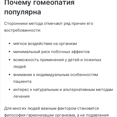
Почему гомеопатия
популярна
Сторонники метода отмечают ряд причин его
востребованности:
мягкое воздействие на организм
минимальный риск побочных эффектов
возможность применения у детей и пожилых
людей
внимание к индивидуальным особенностям
пациента
интерес к натуральным и альтернативным методам
лечения
Для многих людей важным фактором становится
философия гармонизации организма, а не подавления