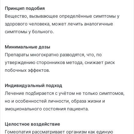
Принцип подобия
Вещество, вызывающее определённые симптомы у
здорового человека, может лечить аналогичные
симптомы у больного.
Минимальные дозы
Препараты многократно разводятся, что, по
утверждению сторонников метода, снижает риск
побочных эффектов.
Индивидуальный подход
Лечение подбирается с учётом не только симптомов,
но и особенностей личности, образа жизни и
эмоционального состояния пациента.
Целостное воздействие
Гомеопатия рассматривает организм как единую