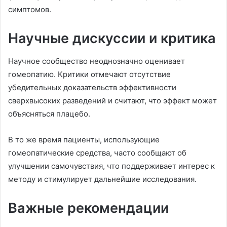
симптомов.
Научные дискуссии и критика
Научное сообщество неоднозначно оценивает
гомеопатию. Критики отмечают отсутствие
убедительных доказательств эффективности
сверхвысоких разведений и считают, что эффект может
объясняться плацебо.
В то же время пациенты, использующие
гомеопатические средства, часто сообщают об
улучшении самочувствия, что поддерживает интерес к
методу и стимулирует дальнейшие исследования.
Важные рекомендации