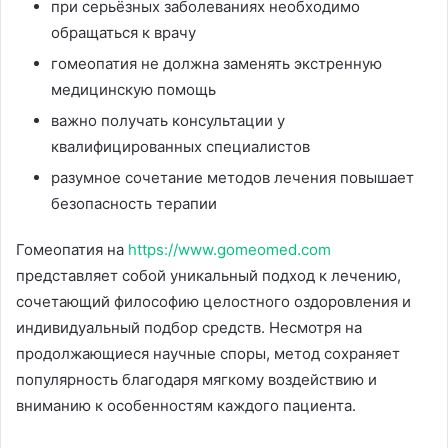
при серьёзных заболеваниях необходимо
обращаться к врачу
гомеопатия не должна заменять экстренную
медицинскую помощь
важно получать консультации у
квалифицированных специалистов
разумное сочетание методов лечения повышает
безопасность терапии
Гомеопатия на
https://www.gomeomed.com
представляет собой уникальный подход к лечению,
сочетающий философию целостного оздоровления и
индивидуальный подбор средств. Несмотря на
продолжающиеся научные споры, метод сохраняет
популярность благодаря мягкому воздействию и
вниманию к особенностям каждого пациента.