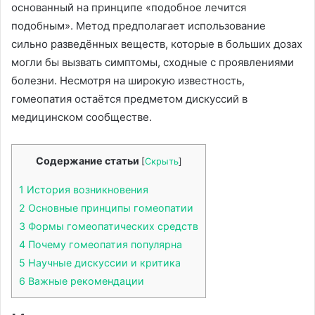
основанный на принципе «подобное лечится
подобным». Метод предполагает использование
сильно разведённых веществ, которые в больших дозах
могли бы вызвать симптомы, сходные с проявлениями
болезни. Несмотря на широкую известность,
гомеопатия остаётся предметом дискуссий в
медицинском сообществе.
Содержание статьи
[
Скрыть
]
1
История возникновения
2
Основные принципы гомеопатии
3
Формы гомеопатических средств
4
Почему гомеопатия популярна
5
Научные дискуссии и критика
6
Важные рекомендации