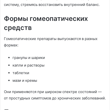
систему, стремясь восстановить внутренний баланс.
Формы гомеопатических
средств
Гомеопатические препараты выпускаются в разных
формах:
гранулы и шарики
капли и растворы
таблетки
мази и кремы
Они применяются при широком спектре состояний —
от простудных симптомов до хронических заболеваний.