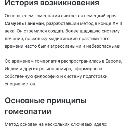
История возникновения
Основателем гомеопатии считается немецкий врач
Самуэль Ганеман
, разработавший метод в конце XVIII
века. Он стремился создать более щадящую систему
лечения, поскольку медицинские практики того
времени часто были агрессивными и небезопасными.
Со временем гомеопатия распространилась в Европе,
Индии и других регионах мира, сформировав
собственную философию и систему подготовки
специалистов.
Основные принципы
гомеопатии
Метод основан на нескольких ключевых идеях: