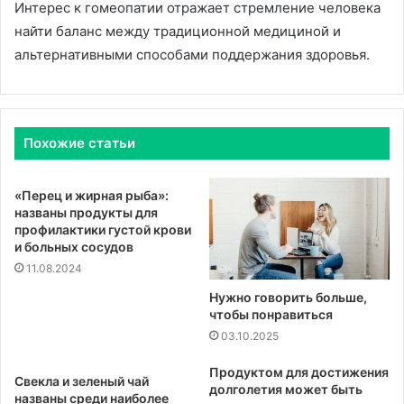
Интерес к гомеопатии отражает стремление человека
найти баланс между традиционной медициной и
альтернативными способами поддержания здоровья.
Похожие статьи
«Перец и жирная рыба»:
названы продукты для
профилактики густой крови
и больных сосудов
11.08.2024
Нужно говорить больше,
чтобы понравиться
03.10.2025
Продуктом для достижения
Свекла и зеленый чай
долголетия может быть
названы среди наиболее