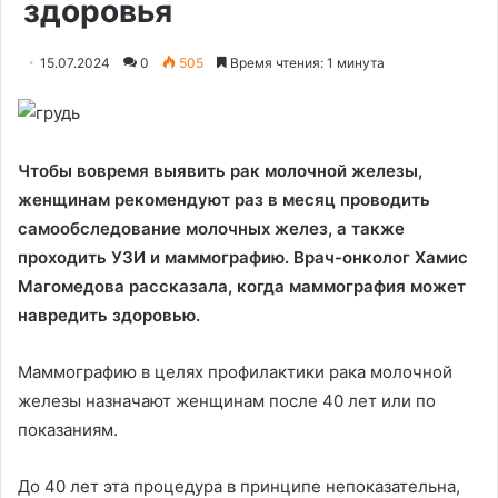
здоровья
15.07.2024
0
505
Время чтения: 1 минута
Чтобы вовремя выявить рак молочной железы,
женщинам рекомендуют раз в месяц проводить
самообследование молочных желез, а также
проходить УЗИ и маммографию. Врач-онколог Хамис
Магомедова рассказала, когда маммография может
навредить здоровью.
Маммографию в целях профилактики рака молочной
железы назначают женщинам после 40 лет или по
показаниям.
До 40 лет эта процедура в принципе непоказательна,