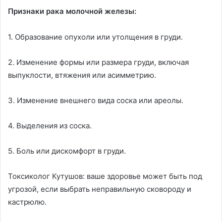
Признаки рака молочной железы:
1. Образование опухоли или утолщения в груди.
2. Изменение формы или размера груди, включая
выпуклости, втяжения или асимметрию.
3. Изменение внешнего вида соска или ареолы.
4. Выделения из соска.
5. Боль или дискомфорт в груди.
Токсиколог Кутушов: ваше здоровье может быть под
угрозой, если выбрать неправильную сковороду и
кастрюлю.