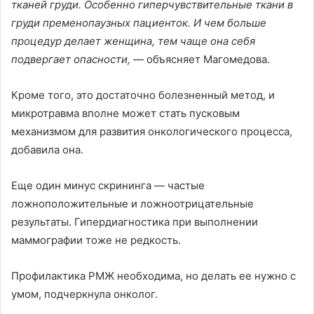
тканей груди. Особенно гиперчувствительные ткани в
груди пременопаузных пациенток. И чем больше
процедур делает женщина, тем чаще она себя
подвергает опасности,
— объясняет Магомедова.
Кроме того, это достаточно болезненный метод, и
микротравма вполне может стать пусковым
механизмом для развития онкологического процесса,
добавила она.
Еще один минус скрининга — частые
ложноположительные и ложноотрицательные
результаты. Гипердиагностика при выполнении
маммографии тоже не редкость.
Профилактика РМЖ необходима, но делать ее нужно с
умом, подчеркнула онколог.