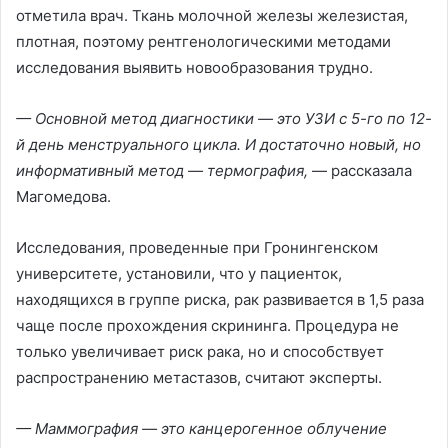
отметила врач. Ткань молочной железы железистая,
плотная, поэтому рентгенологическими методами
исследования выявить новообразования трудно.
— Основной метод диагностики — это УЗИ с 5-го по 12-
й день менструального цикла. И достаточно новый, но
информативный метод — термография,
— рассказала
Магомедова.
Исследования, проведенные при Гронингенском
университете, установили, что у пациенток,
находящихся в группе риска, рак развивается в 1,5 раза
чаще после прохождения скрининга. Процедура не
только увеличивает риск рака, но и способствует
распространению метастазов, считают эксперты.
— Маммография — это канцерогенное облучение