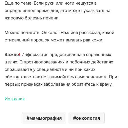
Еще по теме: Если руки или ноги чешутся в
определенное время дня, это может указывать на
жировую болезнь печени.
Можно почитать: Онколог Назлиев рассказал, какой
стиральный порошок может вызвать рак кожи.
Важно
!
Информация предоставлена в справочных
целях. О противопоказаниях и побочных действиях
спрашивайте у специалиста и ни при каких
обстоятельствах не занимайтесь самолечением. При
первых признаках заболевания обратитесь к врачу.
Источник
маммография
онкология