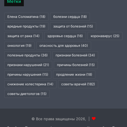
Метки
Елена Соломатина
(18)
болезни сердца
(18)
вредные продукты
(19)
защита от болезней
(15)
защита от рака
(14)
здоровье сердца
(16)
коронавирус
(25)
онкология
(19)
опасность для здоровья
(40)
полезные продукты
(36)
признаки болезней
(34)
признаки нарушений
(21)
причины болезней
(15)
причины нарушения
(15)
продление жизни
(18)
снижение холестерина
(14)
советы врачей
(182)
советы диетологов
(15)
© Все права защищены 2026, |