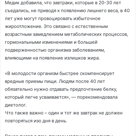
Медик добавила, что завтраки, которые в 20-30 лет
съедались, не приводя к появлению лишнего веса, в 40
лет уже могут провоцировать избыточное
жироотложение. Это связано с естественным
возрастным замедлением метаболических процессов,
гормональными изменениями и большей
подверженностью организма заболеваниям,
влияющими на появление излишков жира.
«В молодости организм быстрее скомпенсирует
вредные приемы пищи. Людям после 40 лет
обязательно нужно отдавать предпочтение белку,
который легче усваивается», — порекомендовала
диетолог.
Что также важно – один и тот же завтрак не должен
повторяться изо дня в день.