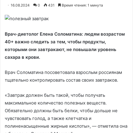
16.08.2024
0
431
Время чтения: 1 минута
Врач-диетолог Елена Соломатина: людям возрастом
40+ важно следить за тем, чтобы продукты,
которыми они завтракают, не повышали уровень
сахара в крови.
Врач Соломатина посоветовала взрослым россиянам
тщательно контролировать состав своих завтраков.
«Завтрак должен быть такой, чтобы получать
максимальное количество полезных веществ.
Обязательно должны быть белки, чтобы дольше не
чувствовать голод, а также клетчатка и
полиненасыщенные жирные кислоты», — отметила она