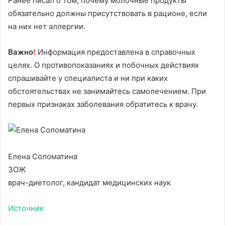
Ранее писал о том, почему молочные продукты
обязательно должны присутствовать в рационе, если
на них нет аллергии.
Важно
!
Информация предоставлена в справочных
целях. О противопоказаниях и побочных действиях
спрашивайте у специалиста и ни при каких
обстоятельствах не занимайтесь самолечением. При
первых признаках заболевания обратитесь к врачу.
Елена Соломатина
ЗОЖ
врач-диетолог, кандидат медицинских наук
Источник