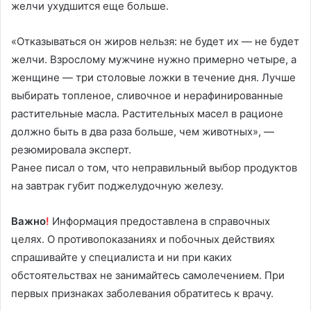
желчи ухудшится еще больше.
«Отказываться он жиров нельзя: не будет их — не будет
желчи. Взрослому мужчине нужно примерно четыре, а
женщине — три столовые ложки в течение дня. Лучше
выбирать топленое, сливочное и нерафинированные
растительные масла. Растительных масел в рационе
должно быть в два раза больше, чем животных», —
резюмировала эксперт.
Ранее писал о том, что неправильный выбор продуктов
на завтрак губит поджелудочную железу.
Важно
!
Информация предоставлена в справочных
целях. О противопоказаниях и побочных действиях
спрашивайте у специалиста и ни при каких
обстоятельствах не занимайтесь самолечением. При
первых признаках заболевания обратитесь к врачу.