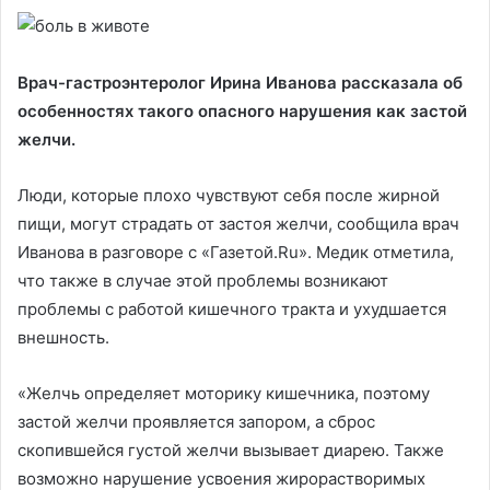
Врач-гастроэнтеролог Ирина Иванова рассказала об
особенностях такого опасного нарушения как застой
желчи.
Люди, которые плохо чувствуют себя после жирной
пищи, могут страдать от застоя желчи, сообщила врач
Иванова в разговоре с «Газетой.Ru». Медик отметила,
что также в случае этой проблемы возникают
проблемы с работой кишечного тракта и ухудшается
внешность.
«Желчь определяет моторику кишечника, поэтому
застой желчи проявляется запором, а сброс
скопившейся густой желчи вызывает диарею. Также
возможно нарушение усвоения жирорастворимых