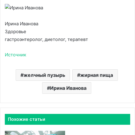
Ирина Иванова
Здоровье
гастроэнтеролог, диетолог, терапевт
Источник
желчный пузырь
жирная пища
Ирина Иванова
Похожие статьи