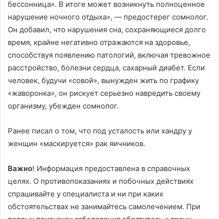
бессонница». В итоге может возникнуть полноценное
нарушение ночного отдыха», — предостерег сомнолог.
Он добавил, что нарушения сна, сохраняющиеся долго
время, крайне негативно отражаются на здоровье,
способствуя появлению патологий, включая тревожное
расстройство, болезни сердца, сахарный диабет. Если
человек, будучи «совой», вынужден жить по графику
«жаворонка», он рискует серьезно навредить своему
организму, убежден сомнолог.
Ранее писал о том, что под усталость или хандру у
женщин «маскируется» рак яичников.
Важно
!
Информация предоставлена в справочных
целях. О противопоказаниях и побочных действиях
спрашивайте у специалиста и ни при каких
обстоятельствах не занимайтесь самолечением. При