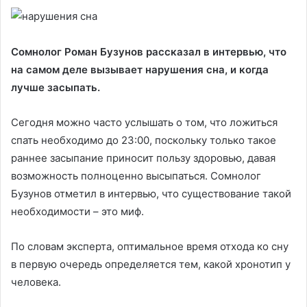
Сомнолог Роман Бузунов рассказал в интервью, что
на самом деле вызывает нарушения сна, и когда
лучше засыпать.
Сегодня можно часто услышать о том, что ложиться
спать необходимо до 23:00, поскольку только такое
раннее засыпание приносит пользу здоровью, давая
возможность полноценно высыпаться. Сомнолог
Бузунов отметил в интервью, что существование такой
необходимости – это миф.
По словам эксперта, оптимальное время отхода ко сну
в первую очередь определяется тем, какой хронотип у
человека.