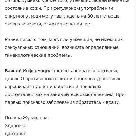
со слабоумием. Кроме того, у пьющих людей меняется
состояние кожи. При регулярном употреблении
спиртного люди могут выглядеть на 30 лет старше
своего возраста, отметила специалист.
Ранее писал о том, могут ли у женщин, не имеющих
сексуальных отношений, возникать определенные
гинекологические проблемы.
Важно
!
Информация предоставлена в справочных
целях. О противопоказаниях и побочных действиях
спрашивайте у специалиста и ни при каких
обстоятельствах не занимайтесь самолечением. При
первых признаках заболевания обратитесь к врачу.
Полина Журавлева
Здоровье
диетолог