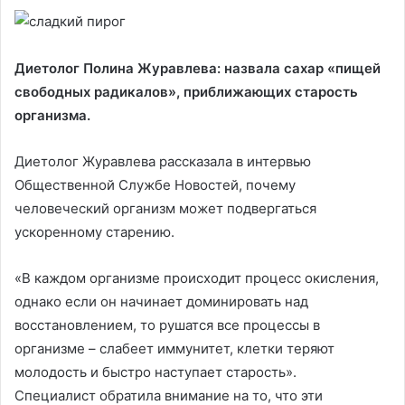
Диетолог Полина Журавлева: назвала сахар «пищей
свободных радикалов», приближающих старость
организма.
Диетолог Журавлева рассказала в интервью
Общественной Службе Новостей, почему
человеческий организм может подвергаться
ускоренному старению.
«В каждом организме происходит процесс окисления,
однако если он начинает доминировать над
восстановлением, то рушатся все процессы в
организме – слабеет иммунитет, клетки теряют
молодость и быстро наступает старость».
Специалист обратила внимание на то, что эти