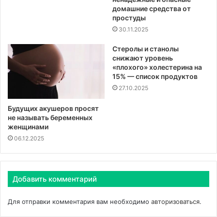
домашние средства от
простуды
30.11.2025
Стеролы и станолы
снижают уровень
«плохого» холестерина на
15% — список продуктов
27.10.2025
Будущих акушеров просят
не называть беременных
женщинами
06.12.2025
Добавить комментарий
Для отправки комментария вам необходимо
авторизоваться
.