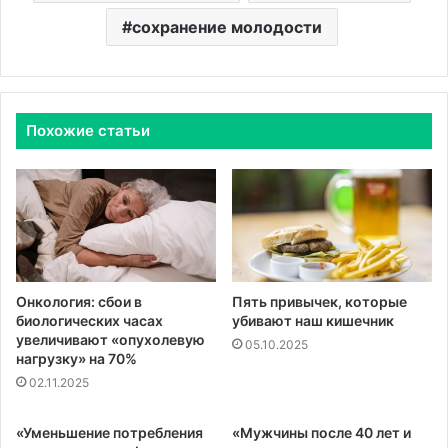
сохранение молодости
Похожие статьи
Онкология: сбои в
Пять привычек, которые
биологических часах
убивают наш кишечник
увеличивают «опухолевую
05.10.2025
нагрузку» на 70%
02.11.2025
«Уменьшение потребления
«Мужчины после 40 лет и