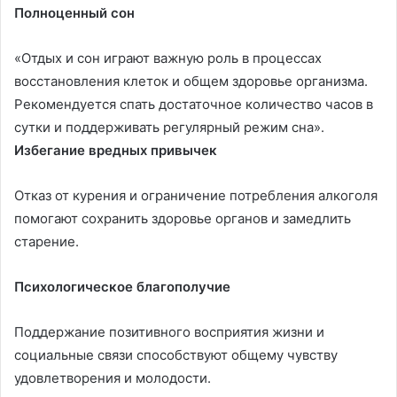
Полноценный сон
«Отдых и сон играют важную роль в процессах
восстановления клеток и общем здоровье организма.
Рекомендуется спать достаточное количество часов в
сутки и поддерживать регулярный режим сна».
Избегание вредных привычек
Отказ от курения и ограничение потребления алкоголя
помогают сохранить здоровье органов и замедлить
старение.
Психологическое благополучие
Поддержание позитивного восприятия жизни и
социальные связи способствуют общему чувству
удовлетворения и молодости.