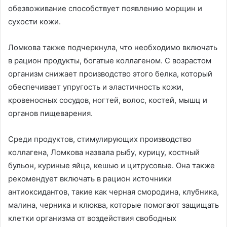
обезвоживание способствует появлению морщин и
сухости кожи.
Ломкова также подчеркнула, что необходимо включать
в рацион продукты, богатые коллагеном. С возрастом
организм снижает производство этого белка, который
обеспечивает упругость и эластичность кожи,
кровеносных сосудов, ногтей, волос, костей, мышц и
органов пищеварения.
Среди продуктов, стимулирующих производство
коллагена, Ломкова назвала рыбу, курицу, костный
бульон, куриные яйца, кешью и цитрусовые. Она также
рекомендует включать в рацион источники
антиоксидантов, такие как черная смородина, клубника,
малина, черника и клюква, которые помогают защищать
клетки организма от воздействия свободных