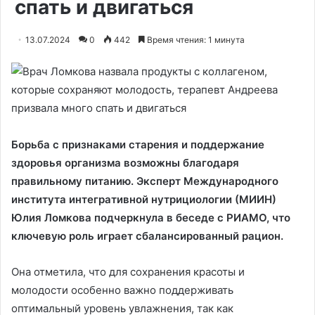
спать и двигаться
13.07.2024
0
442
Время чтения: 1 минута
Борьба с признаками старения и поддержание
здоровья организма возможны благодаря
правильному питанию. Эксперт Международного
института интегративной нутрициологии (МИИН)
Юлия Ломкова подчеркнула в беседе с РИАМО, что
ключевую роль играет сбалансированный рацион.
Она отметила, что для сохранения красоты и
молодости особенно важно поддерживать
оптимальный уровень увлажнения, так как