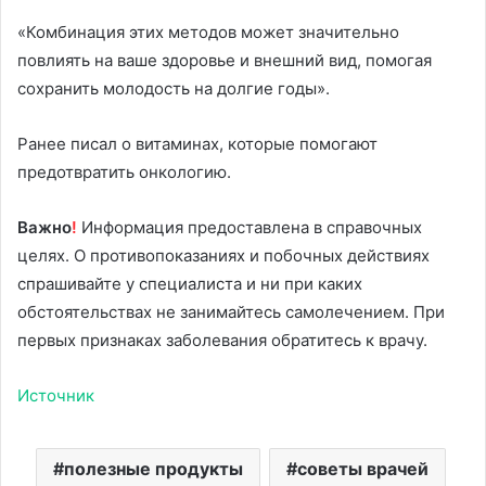
«Комбинация этих методов может значительно
повлиять на ваше здоровье и внешний вид, помогая
сохранить молодость на долгие годы».
Ранее писал о витаминах, которые помогают
предотвратить онкологию.
Важно
!
Информация предоставлена в справочных
целях. О противопоказаниях и побочных действиях
спрашивайте у специалиста и ни при каких
обстоятельствах не занимайтесь самолечением. При
первых признаках заболевания обратитесь к врачу.
Источник
полезные продукты
советы врачей