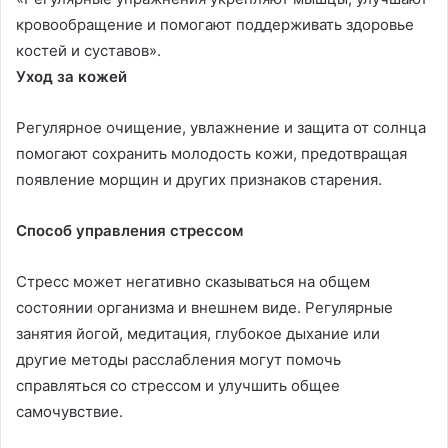
кровообращение и помогают поддерживать здоровье
костей и суставов».
Уход за кожей
Регулярное очищение, увлажнение и защита от солнца
помогают сохранить молодость кожи, предотвращая
появление морщин и других признаков старения.
Способ управления стрессом
Стресс может негативно сказываться на общем
состоянии организма и внешнем виде. Регулярные
занятия йогой, медитация, глубокое дыхание или
другие методы расслабления могут помочь
справляться со стрессом и улучшить общее
самочувствие.