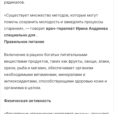
радикалов.
«Существует множество методов, которые могут
помочь сохранить молодость и замедлить процессы
старения», — говорит
врач-терапевт Ирина Андреева
специально для .
Правильное питание
Включение в рацион богатых питательными
веществами продуктов, таких как фрукты, овощи, злаки,
орехи, рыба и магазин, обеспечивает организм
необходимыми витаминами, минералами и
антиоксидантами, способствующими здоровью кожи и
организма в целом.
Физическая активность
«Регулярные упражнения укрепляют мышцы, улучшают