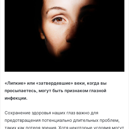
«Липкие» или «затвердевшие» веки, когда вы
просыпаетесь, могут быть признаком глазной
инфекции.
Сохранение здоровья наших глаз важно для
предотвращения потенциально длительных проблем,
таких как потеря зрения. Хотя некоторые условия могут