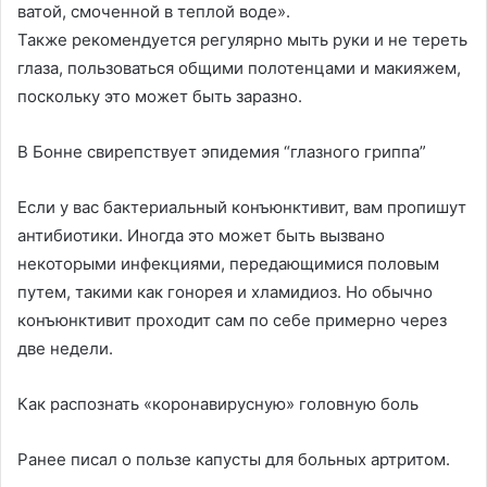
ватой, смоченной в теплой воде».
Также рекомендуется регулярно мыть руки и не тереть
глаза, пользоваться общими полотенцами и макияжем,
поскольку это может быть заразно.
В Бонне свирепствует эпидемия “глазного гриппа”
Если у вас бактериальный конъюнктивит, вам пропишут
антибиотики. Иногда это может быть вызвано
некоторыми инфекциями, передающимися половым
путем, такими как гонорея и хламидиоз. Но обычно
конъюнктивит проходит сам по себе примерно через
две недели.
Как распознать «коронавирусную» головную боль
Ранее писал о пользе капусты для больных артритом.