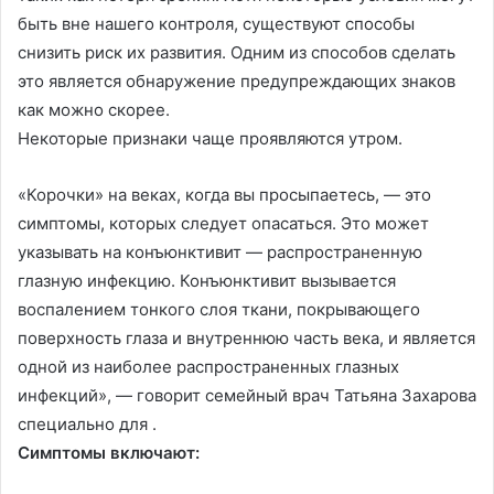
быть вне нашего контроля, существуют способы
снизить риск их развития. Одним из способов сделать
это является обнаружение предупреждающих знаков
как можно скорее.
Некоторые признаки чаще проявляются утром.
«Корочки» на веках, когда вы просыпаетесь, — это
симптомы, которых следует опасаться. Это может
указывать на конъюнктивит — распространенную
глазную инфекцию. Конъюнктивит вызывается
воспалением тонкого слоя ткани, покрывающего
поверхность глаза и внутреннюю часть века, и является
одной из наиболее распространенных глазных
инфекций», — говорит семейный врач Татьяна Захарова
специально для .
Симптомы включают: