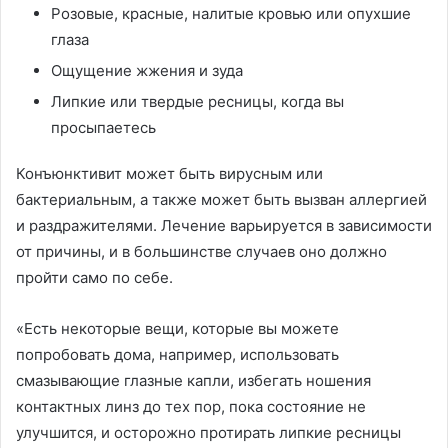
Розовые, красные, налитые кровью или опухшие
глаза
Ощущение жжения и зуда
Липкие или твердые ресницы, когда вы
просыпаетесь
Конъюнктивит может быть вирусным или
бактериальным, а также может быть вызван аллергией
и раздражителями. Лечение варьируется в зависимости
от причины, и в большинстве случаев оно должно
пройти само по себе.
«Есть некоторые вещи, которые вы можете
попробовать дома, например, использовать
смазывающие глазные капли, избегать ношения
контактных линз до тех пор, пока состояние не
улучшится, и осторожно протирать липкие ресницы