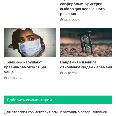
сапфировые. Критерии
выбора для осознанного
решения
13.01.2026
Женщины нарушают
Пандемия изменила
правила самоизоляции
отношение людей к времени
чаще
29.10.2025
27.10.2025
Добавить комментарий
Для отправки комментария вам необходимо
авторизоваться
.