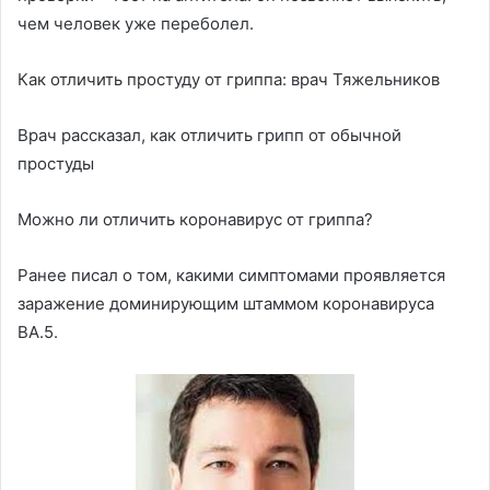
чем человек уже переболел.
Как отличить простуду от гриппа: врач Тяжельников
Врач рассказал, как отличить грипп от обычной
простуды
Можно ли отличить коронавирус от гриппа?
Ранее писал о том, какими симптомами проявляется
заражение доминирующим штаммом коронавируса
BA.5.