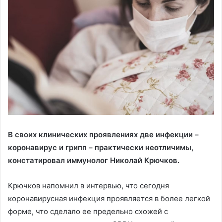
В своих клинических проявлениях две инфекции –
коронавирус и грипп – практически неотличимы,
констатировал иммунолог Николай Крючков.
Крючков напомнил в интервью, что сегодня
коронавирусная инфекция проявляется в более легкой
форме, что сделало ее предельно схожей с