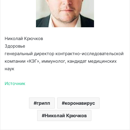
Николай Крючков
Здоровье
генеральный директор контрактно-исследовательской
компании «КЭГ», иммунолог, кандидат медицинских
наук
Источник
грипп
коронавирус
Николай Крючков