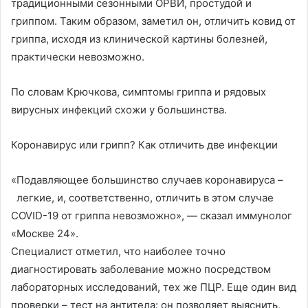
традиционными сезонными ОРВИ, простудой и
гриппом. Таким образом, заметил он, отличить ковид от
гриппа, исходя из клинической картины болезней,
практически невозможно.
По словам Крючкова, симптомы гриппа и рядовых
вирусных инфекций схожи у большинства.
Коронавирус или грипп? Как отличить две инфекции
«Подавляющее большинство случаев коронавируса –
легкие, и, соответственно, отличить в этом случае
COVID-19 от гриппа невозможно», — сказал иммунолог
«Москве 24».
Специалист отметил, что наиболее точно
диагностировать заболевание можно посредством
лабораторных исследований, тех же ПЦР. Еще один вид
проверки – тест на антитела: он позволяет выяснить,